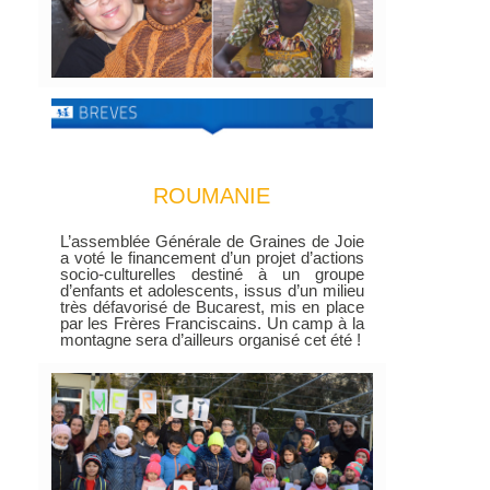
ROUMANIE
L’assemblée Générale de Graines de Joie
a voté le financement d’un projet d’actions
socio-culturelles destiné à un groupe
d’enfants et adolescents, issus d’un milieu
très défavorisé de Bucarest, mis en place
par les Frères Franciscains. Un camp à la
montagne sera d’ailleurs organisé cet été !