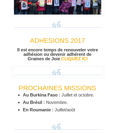
ADHESIONS 2017
Il est encore temps de renouveler votre
adhésion ou devenir adhérent de
Graines de Joie
CLIQUEZ ICI
PROCHAINES MISSIONS
Au Burkina Faso :
Juillet et octobre.
Au Brésil :
Novembre.
En Roumanie :
Juillet/août