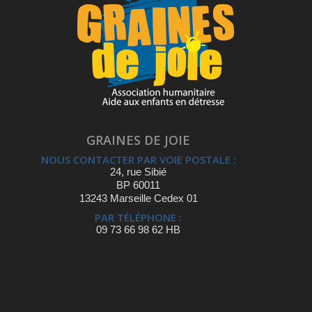
GRAINES DE JOIE
NOUS CONTACTER PAR VOIE POSTALE :
24, rue Sibié
BP 60011
13243 Marseille Cedex 01
PAR TÉLÉPHONE :
09 73 66 98 62 HB