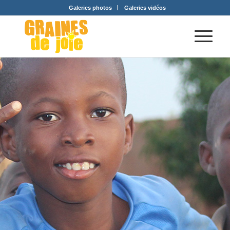
Galeries photos
Galeries vidéos