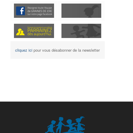
cliquez ici
pour vous désabonner de la newsletter