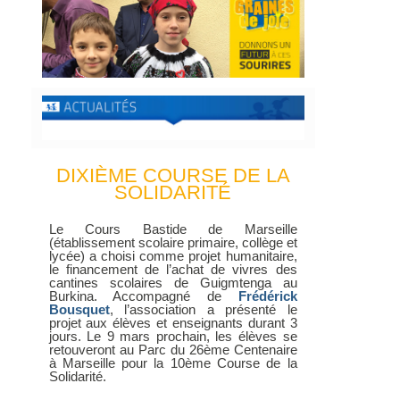
DIXIÈME COURSE DE LA
SOLIDARITÉ
Le Cours Bastide de Marseille
(établissement scolaire primaire, collège et
lycée) a choisi comme projet humanitaire,
le financement de l’achat de vivres des
cantines scolaires de Guigmtenga au
Burkina. Accompagné de
Frédérick
Bousquet
, l’association a présenté le
projet aux élèves et enseignants durant 3
jours. Le 9 mars prochain, les élèves se
retouveront au Parc du 26ème Centenaire
à Marseille pour la 10ème Course de la
Solidarité.