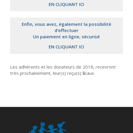
EN CLIQUANT ICI
Enfin, vous avez, également la possibilité
d’effectuer
Un paiement en ligne, sécurisé
EN CLIQUANT ICI
Les adhérents et les donateurs de 2018, recevront
très prochainement, leur(s) reçu(s) fiscaux.