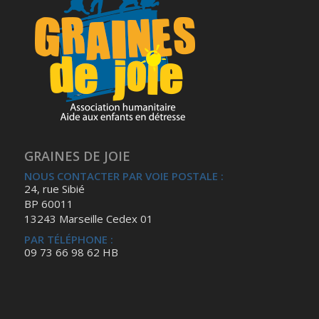
GRAINES DE JOIE
NOUS CONTACTER PAR VOIE POSTALE :
24, rue Sibié
BP 60011
13243 Marseille Cedex 01
PAR TÉLÉPHONE :
09 73 66 98 62 HB