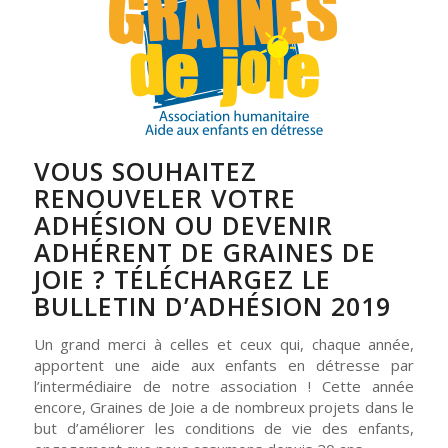
VOUS SOUHAITEZ
RENOUVELER VOTRE
ADHÉSION OU DEVENIR
ADHÉRENT DE GRAINES DE
JOIE ? TÉLÉCHARGEZ LE
BULLETIN D’ADHÉSION 2019
Un grand merci à celles et ceux qui, chaque année,
apportent une aide aux enfants en détresse par
l’intermédiaire de notre association ! Cette année
encore, Graines de Joie a de nombreux projets dans le
but d’améliorer les conditions de vie des enfants,