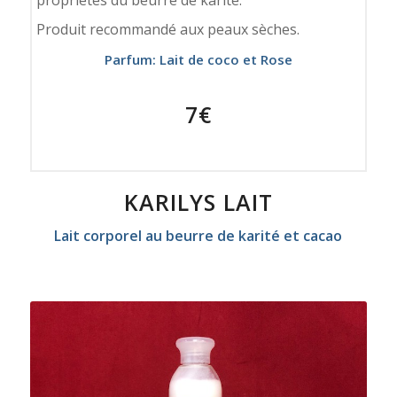
Produit recommandé aux peaux sèches.
Parfum: Lait de coco et Rose
7€
KARILYS LAIT
Lait corporel
au beurre de karité et cacao