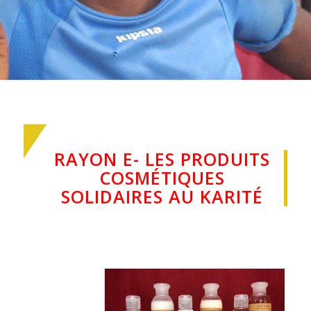
RAYON E- LES PRODUITS
COSMÉTIQUES
SOLIDAIRES AU KARITÉ