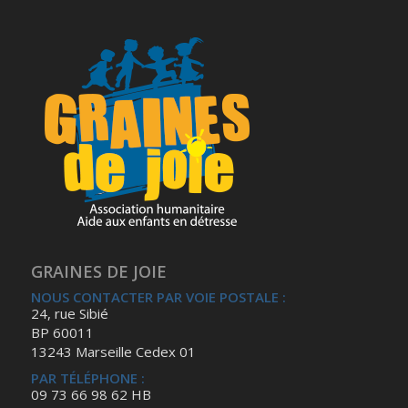
GRAINES DE JOIE
NOUS CONTACTER PAR VOIE POSTALE :
24, rue Sibié
BP 60011
13243 Marseille Cedex 01
PAR TÉLÉPHONE :
09 73 66 98 62 HB