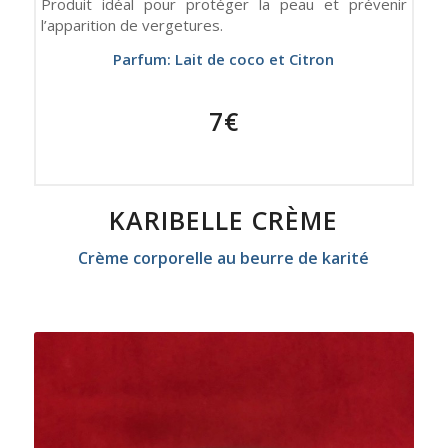
Produit idéal pour protéger la peau et prévenir
l’apparition de vergetures.
Parfum: Lait de coco et Citron
7€
KARIBELLE CRÈME
Crème corporelle au beurre de karité