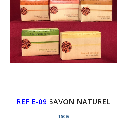
REF E-09
SAVON NATUREL
150G