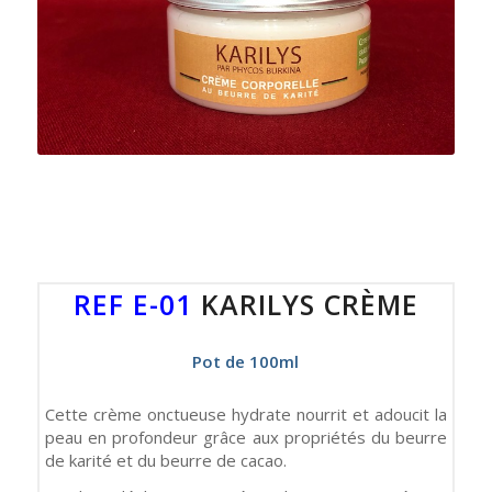
REF E-01
KARILYS CRÈME
Pot de 100ml
Cette crème onctueuse hydrate nourrit et adoucit la
peau en profondeur grâce aux propriétés du beurre
de karité et du beurre de cacao.