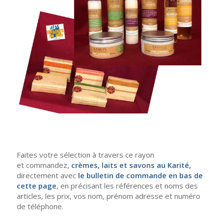
Faites votre sélection à travers ce rayon
et commandez,
crèmes, laits et savons au Karité,
directement avec
le bulletin de commande en bas de
cette page
, en précisant les références et noms des
articles, les prix, vos nom, prénom adresse et numéro
de téléphone.