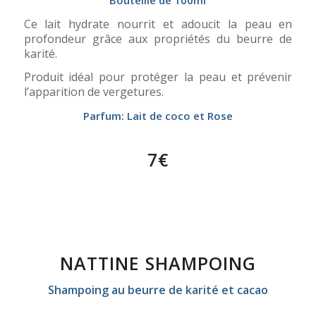
Ce lait hydrate nourrit et adoucit la peau en
profondeur grâce aux propriétés du beurre de
karité.
Produit idéal pour protéger la peau et prévenir
l’apparition de vergetures.
Parfum: Lait de coco et Rose
7€
NATTINE SHAMPOING
Shampoing au beurre de karité et cacao