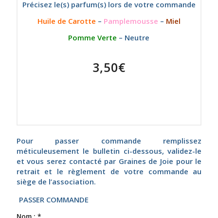
Précisez le(s) parfum(s) lors de votre commande
Huile de Carotte
–
Pamplemousse
–
Miel
Pomme Verte
– Neutre
3,50€
Pour passer commande remplissez
méticuleusement le bulletin ci-dessous, validez-le
et vous serez contacté par Graines de Joie pour le
retrait et le règlement de votre commande au
siège de l’association.
PASSER COMMANDE
Nom :
*