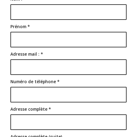
Prénom
*
Adresse mail :
*
Numéro de téléphone
*
Adresse complète
*
Adresse complète (suite)