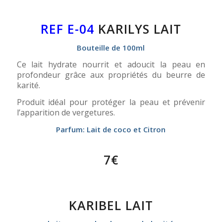
REF E-04
KARILYS LAIT
Bouteille de 100ml
Ce lait hydrate nourrit et adoucit la peau en
profondeur grâce aux propriétés du beurre de
karité.
Produit idéal pour protéger la peau et prévenir
l’apparition de vergetures.
Parfum: Lait de coco et Citron
7€
KARIBEL LAIT