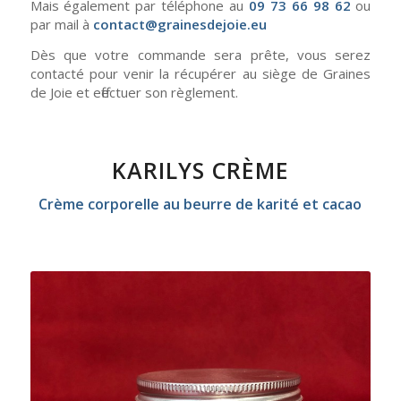
Mais également par téléphone au
09 73 66 98 62
ou
par mail à
contact@grainesdejoie.eu
Dès que votre commande sera prête, vous serez
contacté pour venir la récupérer au siège de Graines
de Joie et effectuer son règlement.
KARILYS CRÈME
Crème corporelle au beurre de karité et cacao