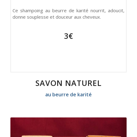
Ce shampoing au beurre de karité nourrit, adoucit,
donne souplesse et douceur aux cheveux.
3€
SAVON NATUREL
au beurre de karité