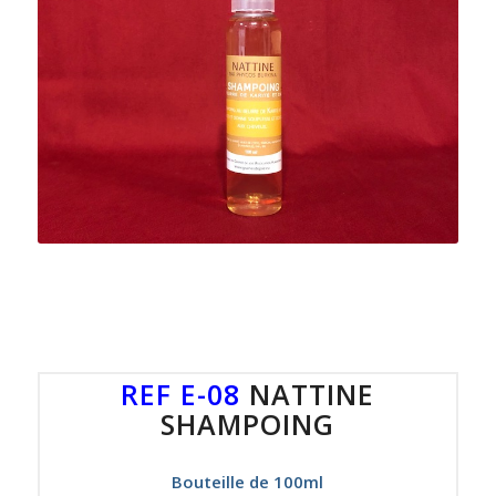
REF E-08
NATTINE
SHAMPOING
Bouteille de 100ml