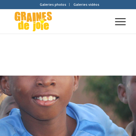
Galeries photos
Galeries vidéos