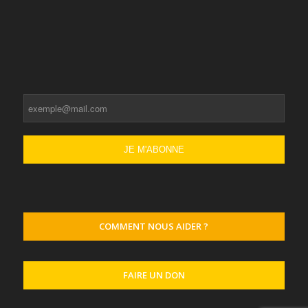
COMMENT NOUS AIDER ?
FAIRE UN DON