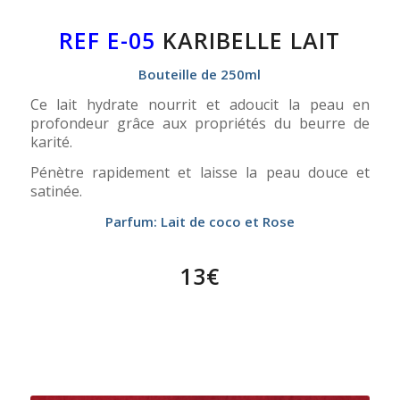
REF E-05
KARIBELLE LAIT
Bouteille de 250ml
Ce lait hydrate nourrit et adoucit la peau en
profondeur grâce aux propriétés du beurre de
karité.
Pénètre rapidement et laisse la peau douce et
satinée.
Parfum: Lait de coco et Rose
13€