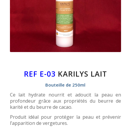
REF E-03
KARILYS LAIT
Bouteille de 250ml
Ce lait hydrate nourrit et adoucit la peau en
profondeur grâce aux propriétés du beurre de
karité et du beurre de cacao.
Produit idéal pour protéger la peau et prévenir
l’apparition de vergetures.