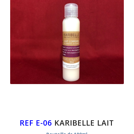
REF E-06
KARIBELLE LAIT
Bouteille de 100ml