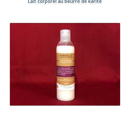
Lait corporel au beurre de karité