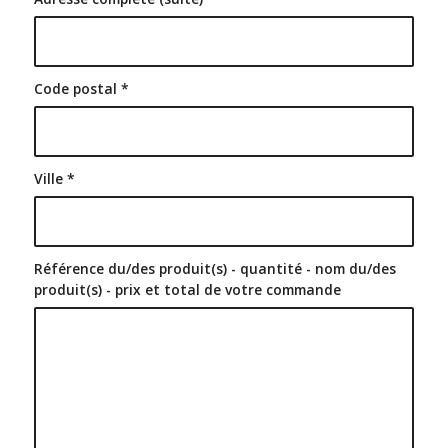
Code postal
*
Ville
*
Référence du/des produit(s) - quantité - nom du/des
produit(s) - prix et total de votre commande