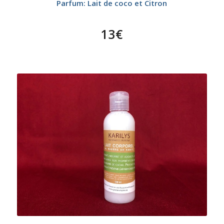
Parfum: Lait de coco et Citron
13€