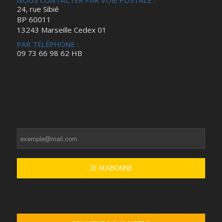
NOUS CONTACTER PAR VOIE POSTALE :
24, rue Sibié
BP 60011
13243 Marseille Cedex 01
PAR TÉLÉPHONE :
09 73 66 98 62 HB