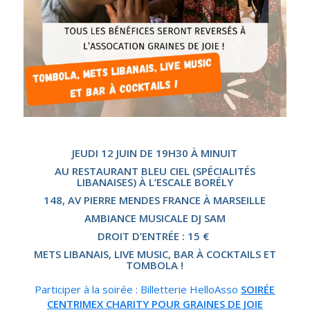
JEUDI 12 JUIN DE 19H30 À MINUIT
AU RESTAURANT BLEU CIEL (SPÉCIALITÉS
LIBANAISES) À L’ESCALE BORÉLY
148, AV PIERRE MENDES FRANCE À MARSEILLE
AMBIANCE MUSICALE DJ SAM
DROIT D’ENTRÉE : 15 €
METS LIBANAIS, LIVE MUSIC, BAR À COCKTAILS ET
TOMBOLA !
Participer à la soirée : Billetterie HelloAsso
SOIRÉE
CENTRIMEX CHARITY POUR GRAINES DE JOIE