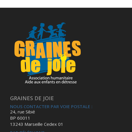
GRAINES DE JOIE
NOUS CONTACTER PAR VOIE POSTALE :
24, rue Sibié
BP 60011
13243 Marseille Cedex 01