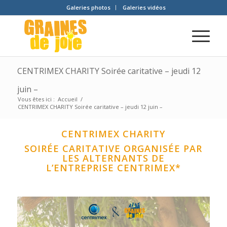
Galeries photos
Galeries vidéos
CENTRIMEX CHARITY Soirée caritative – jeudi 12
juin –
Vous êtes ici :
Accueil
/
CENTRIMEX CHARITY Soirée caritative – jeudi 12 juin –
CENTRIMEX CHARITY
SOIRÉE CARITATIVE ORGANISÉE PAR
LES ALTERNANTS DE
L’ENTREPRISE CENTRIMEX*