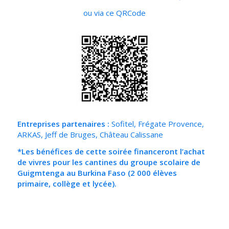
ou via ce QRCode
Entreprises partenaires :
Sofitel, Frégate Provence,
ARKAS, Jeff de Bruges, Château Calissane
*Les bénéfices de cette soirée financeront l’achat
de vivres pour les cantines du groupe scolaire de
Guigmtenga au Burkina Faso (2 000 élèves
primaire, collège et lycée).