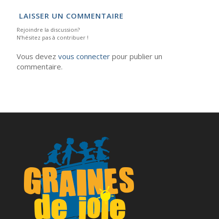
LAISSER UN COMMENTAIRE
Rejoindre la discussion?
N’hésitez pas à contribuer !
Vous devez
vous connecter
pour publier un
commentaire.