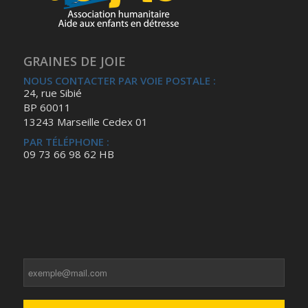
GRAINES DE JOIE
NOUS CONTACTER PAR VOIE POSTALE :
24, rue Sibié
BP 60011
13243 Marseille Cedex 01
PAR TÉLÉPHONE :
09 73 66 98 62 HB