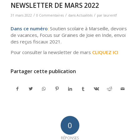
NEWSLETTER DE MARS 2022
/
/
/
31 mars 2022
0 Commentaires
dans
Actualités
par
laurentf
Dans ce numéro
:
Soutien scolaire à Marseille, devoirs
de vacances, Focus sur Graines de Joie en Inde, envoi
des reçus fiscaux 2021.
Pour consulter la newsletter de mars
CLIQUEZ ICI
Partager cette publication
0
RÉPONSES