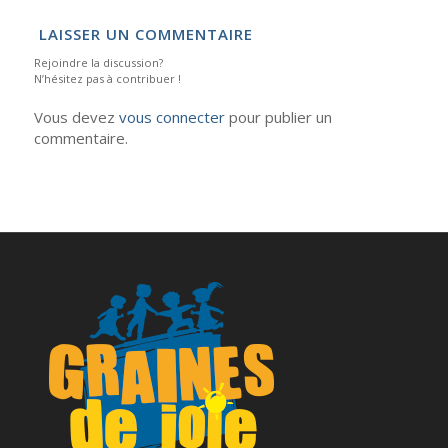
LAISSER UN COMMENTAIRE
Rejoindre la discussion?
N’hésitez pas à contribuer !
Vous devez
vous connecter
pour publier un
commentaire.