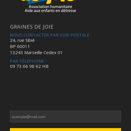
GRAINES DE JOIE
NOUS CONTACTER PAR VOIE POSTALE :
24, rue Sibié
BP 60011
13243 Marseille Cedex 01
PAR TÉLÉPHONE :
09 73 66 98 62 HB