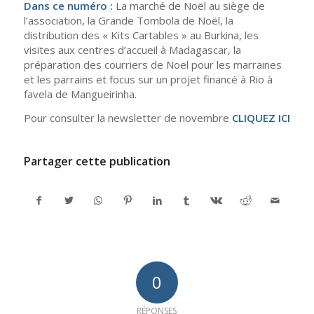
Dans ce numéro :
La marché de Noël au siège de
l’association, la Grande Tombola de Noël, la
distribution des « Kits Cartables » au Burkina, les
visites aux centres d’accueil à Madagascar, la
préparation des courriers de Noël pour les marraines
et les parrains et focus sur un projet financé à Rio à
favela de Mangueirinha.
Pour consulter la newsletter de novembre
CLIQUEZ ICI
Partager cette publication
0
RÉPONSES