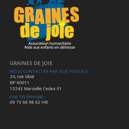
GRAINES DE JOIE
NOUS CONTACTER PAR VOIE POSTALE :
24, rue Sibié
BP 60011
13243 Marseille Cedex 01
PAR TÉLÉPHONE :
09 73 66 98 62 HB