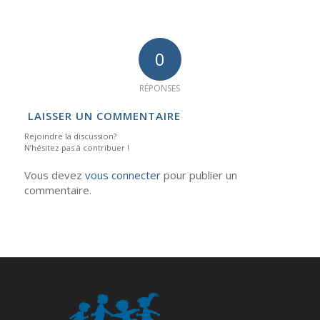
0
RÉPONSES
LAISSER UN COMMENTAIRE
Rejoindre la discussion?
N’hésitez pas à contribuer !
Vous devez
vous connecter
pour publier un
commentaire.