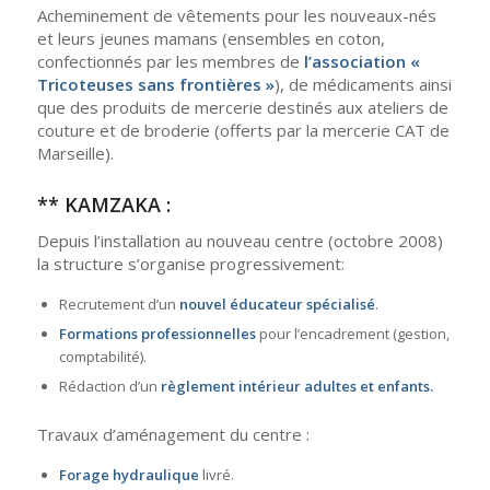
Acheminement de vêtements pour les nouveaux-nés
et leurs jeunes mamans (ensembles en coton,
confectionnés par les membres de
l’association «
Tricoteuses sans frontières »
), de médicaments ainsi
que des produits de mercerie destinés aux ateliers de
couture et de broderie (offerts par la mercerie CAT de
Marseille).
** KAMZAKA :
Depuis l’installation au nouveau centre (octobre 2008)
la structure s’organise progressivement:
Recrutement d’un
nouvel éducateur spécialisé
.
Formations professionnelles
pour l’encadrement (gestion,
comptabilité).
Rédaction d’un
règlement intérieur adultes et enfants.
Travaux d’aménagement du centre :
Forage hydraulique
livré.