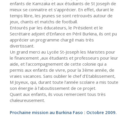
enfants de Kamzaka et aux étudiants de St Joseph de
mieux se connaitre et s’apprécier. En effet, durant le
temps libre, les jeunes se sont retrouvés autour de
jeux, chants et matchs de football.
Entourés par les éducateurs, le Président et le
Secrétaire adjoint d’Enfance en Péril Burkina, ils ont pu
apprécier un programme chargé mais très
divertissant.
Un grand merci au Lycée St-Joseph les Maristes pour
le financement ,aux étudiants et professeurs pour leur
aide, et l’accompagnement de cette colonie qui a
permis aux enfants de vivre, pour la 3ème année, de
vraies vacances. Sans oublier le chef d’Etablissement,
M Joyeux, qui, durant toute l’année scolaire a mis toute
son énergie à l’aboutissement de ce projet.
Quant aux enfants, ils vous remercient tous très
chaleureusement.
Prochaine mission au Burkina Faso : Octobre 2009.