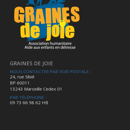
GRAINES DE JOIE
NOUS CONTACTER PAR VOIE POSTALE :
24, rue Sibié
BP 60011
13243 Marseille Cedex 01
PAR TÉLÉPHONE :
09 73 66 98 62 HB