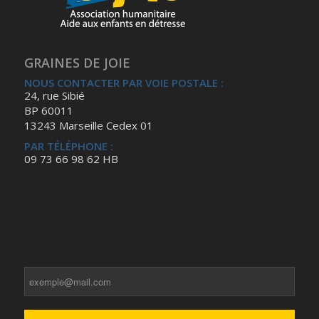
GRAINES DE JOIE
NOUS CONTACTER PAR VOIE POSTALE :
24, rue Sibié
BP 60011
13243 Marseille Cedex 01
PAR TÉLÉPHONE :
09 73 66 98 62 HB