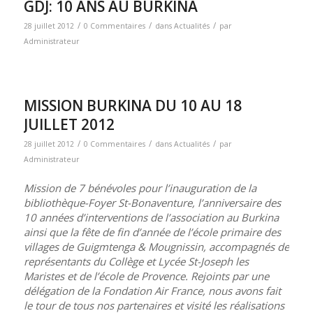
GDJ: 10 ANS AU BURKINA
/
/
/
28 juillet 2012
0 Commentaires
dans
Actualités
par
Administrateur
MISSION BURKINA DU 10 AU 18
JUILLET 2012
/
/
/
28 juillet 2012
0 Commentaires
dans
Actualités
par
Administrateur
Mission de 7 bénévoles pour l’inauguration de la
bibliothèque-Foyer St-Bonaventure, l’anniversaire des
10 années d’interventions de l’association au Burkina
ainsi que la fête de fin d’année de l’école primaire des
villages de Guigmtenga & Mougnissin, accompagnés de
représentants du Collège et Lycée St-Joseph les
Maristes et de l’école de Provence. Rejoints par une
délégation de la Fondation Air France, nous avons fait
le tour de tous nos partenaires et visité les réalisations