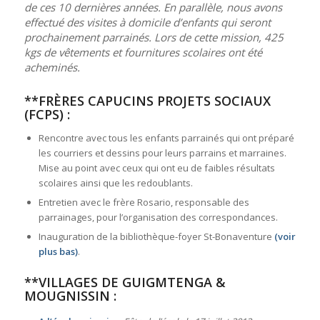
de ces 10 dernières années. En parallèle, nous avons
effectué des visites à domicile d’enfants qui seront
prochainement parrainés. Lors de cette mission, 425
kgs de vêtements et fournitures scolaires ont été
acheminés.
**FRÈRES CAPUCINS PROJETS SOCIAUX
(FCPS) :
Rencontre avec tous les enfants parrainés qui ont préparé
les courriers et dessins pour leurs parrains et marraines.
Mise au point avec ceux qui ont eu de faibles résultats
scolaires ainsi que les redoublants.
Entretien avec le frère Rosario, responsable des
parrainages, pour l’organisation des correspondances.
Inauguration de la bibliothèque-foyer St-Bonaventure
(voir
plus bas)
.
**VILLAGES DE GUIGMTENGA &
MOUGNISSIN :