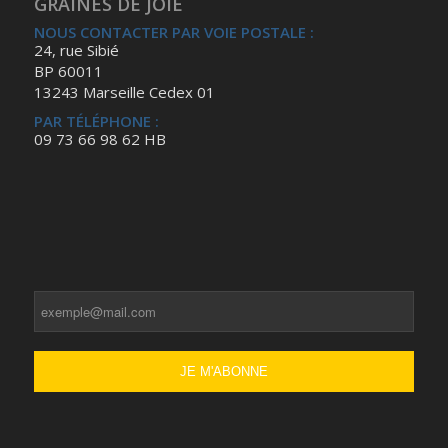
GRAINES DE JOIE
NOUS CONTACTER PAR VOIE POSTALE :
24, rue Sibié
BP 60011
13243 Marseille Cedex 01
PAR TÉLÉPHONE :
09 73 66 98 62 HB