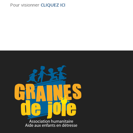
Pour visionner
CLIQUEZ ICI