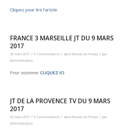
Cliquez pour lire l’article
FRANCE 3 MARSEILLE JT DU 9 MARS
2017
/
/
/
10 mars 2017
0 Commentaires
dans
Revues de Presse
par
Administrateur
Pour visionner
CLIQUEZ ICI
JT DE LA PROVENCE TV DU 9 MARS
2017
/
/
/
10 mars 2017
0 Commentaires
dans
Revues de Presse
par
Administrateur