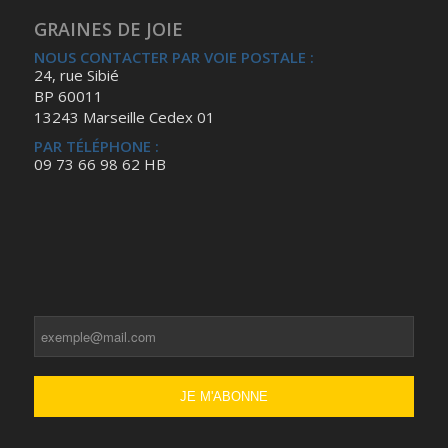
GRAINES DE JOIE
NOUS CONTACTER PAR VOIE POSTALE :
24, rue Sibié
BP 60011
13243 Marseille Cedex 01
PAR TÉLÉPHONE :
09 73 66 98 62 HB