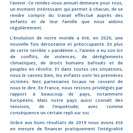
l’avenir. Ce rendez-vous annuel demeure pour tous,
un moment intéressant qui permet à chacun, de se
rendre compte du travail effectué auprès des
enfants et de leur famille que nous aidons
régulièrement.
L’évolution de notre monde a été, en 2020, une
nouvelle fois déroutante et préoccupante. En plus
de cette terrible « pandémie », l’année a eu son lot
de conflits, de violences, de dérèglements
climatiques, de droits humains bafoués et de
peuples en révolte. Et dans toutes ces situations,
nous le savons bien, les enfants sont les premières
victimes. Nos partenaires locaux ne cessent de
nous le dire. En France, nous restons privilégiés par
rapport à beaucoup de pays, notamment
Européens. Mais notre pays aussi connaît des
tensions, de l’inquiétude, avec comme
conséquence un certain repli sur soi.
Grâce aux bons résultats de 2019 nous avons été
en mesure de financer pratiquement l’intégralité