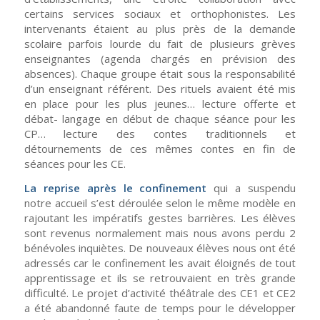
certains services sociaux et orthophonistes. Les
intervenants étaient au plus près de la demande
scolaire parfois lourde du fait de plusieurs grèves
enseignantes (agenda chargés en prévision des
absences). Chaque groupe était sous la responsabilité
d’un enseignant référent. Des rituels avaient été mis
en place pour les plus jeunes… lecture offerte et
débat- langage en début de chaque séance pour les
CP… lecture des contes traditionnels et
détournements de ces mêmes contes en fin de
séances pour les CE.
La reprise après le confinement
qui a suspendu
notre accueil s’est déroulée selon le même modèle en
rajoutant les impératifs gestes barrières. Les élèves
sont revenus normalement mais nous avons perdu 2
bénévoles inquiètes. De nouveaux élèves nous ont été
adressés car le confinement les avait éloignés de tout
apprentissage et ils se retrouvaient en très grande
difficulté. Le projet d’activité théâtrale des CE1 et CE2
a été abandonné faute de temps pour le développer