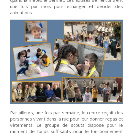
quand la météo le permet. Les adultes se rencontrent
une fois par mois pour échanger et décider des
animations.
Par ailleurs, une fois par semaine, le centre reçoit des
personnes vivant dans la rue pour leur donner repas et
vêtements. Le groupe de scouts dispose pour le
moment de fonds suffisants pour le fonctionnement