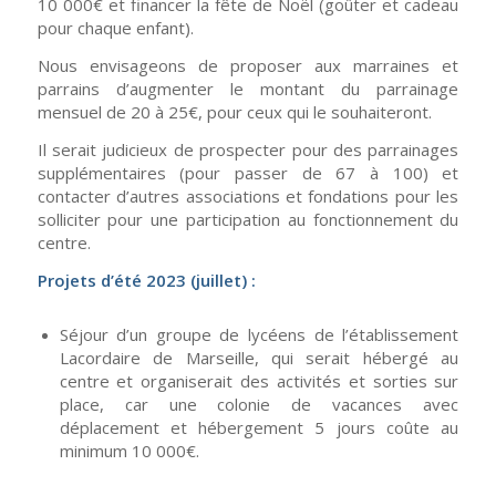
10 000€ et financer la fête de Noël (goûter et cadeau
pour chaque enfant).
Nous envisageons de proposer aux marraines et
parrains d’augmenter le montant du parrainage
mensuel de 20 à 25€, pour ceux qui le souhaiteront.
Il serait judicieux de prospecter pour des parrainages
supplémentaires (pour passer de 67 à 100) et
contacter d’autres associations et fondations pour les
solliciter pour une participation au fonctionnement du
centre.
Projets d’été 2023 (juillet) :
Séjour d’un groupe de lycéens de l’établissement
Lacordaire de Marseille, qui serait hébergé au
centre et organiserait des activités et sorties sur
place, car une colonie de vacances avec
déplacement et hébergement 5 jours coûte au
minimum 10 000€.