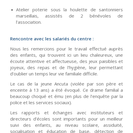
Atelier poterie sous la houlette de santonniers
marseillais, assistés de 2 bénévoles de
l’association.
Rencontre avec les salariés du centre :
Nous les remercions pour le travail effectué auprès
des enfants, qui trouvent ici un lieu chaleureux, une
écoute attentive et affectueuse, des jeux paisibles et
joyeux, des repas et de l’hygiène, leur permettant
d’oublier un temps leur vie familiale difficile.
Le cas de la jeune Ancuta (violée par son père et
enceinte à 13 ans) a été évoqué. Ce drame familial a
beaucoup choqué et ému (en plus de l’enquête par la
police et les services sociaux).
Les rapports et échanges avec instituteurs et
directeurs d’écoles sont importants pour un meilleur
suivi des enfants, au niveau scolaire, assiduité,
socialisation et éducation de base, détection de