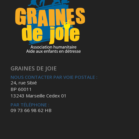
GRAINES DE JOIE
NOUS CONTACTER PAR VOIE POSTALE :
24, rue Sibié
BP 60011
13243 Marseille Cedex 01
PAR TÉLÉPHONE :
09 73 66 98 62 HB