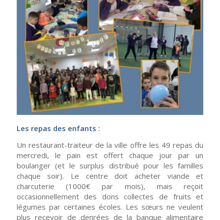
L
es repas des enfants :
Un restaurant-traiteur de la ville offre les 49 repas du
mercredi, le pain est offert chaque jour par un
boulanger (et le surplus distribué pour les familles
chaque soir). Le centre doit acheter viande et
charcuterie (1000€ par mois), mais reçoit
occasionnellement des dons collectes de fruits et
légumes par certaines écoles. Les sœurs ne veulent
plus recevoir de denrées de la banque alimentaire