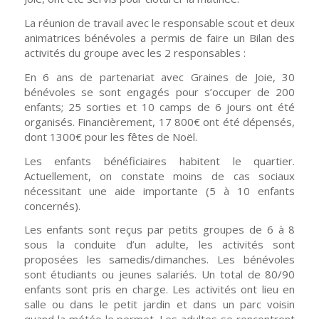
La réunion de travail avec le responsable scout et deux
animatrices bénévoles a permis de faire un Bilan des
activités du groupe avec les 2 responsables :
En 6 ans de partenariat avec Graines de Joie, 30
bénévoles se sont engagés pour s’occuper de 200
enfants; 25 sorties et 10 camps de 6 jours ont été
organisés. Financièrement, 17 800€ ont été dépensés,
dont 1300€ pour les fêtes de Noël.
Les enfants bénéficiaires habitent le quartier.
Actuellement, on constate moins de cas sociaux
nécessitant une aide importante (5 à 10 enfants
concernés).
Les enfants sont reçus par petits groupes de 6 à 8
sous la conduite d’un adulte, les activités sont
proposées les samedis/dimanches. Les bénévoles
sont étudiants ou jeunes salariés. Un total de 80/90
enfants sont pris en charge. Les activités ont lieu en
salle ou dans le petit jardin et dans un parc voisin