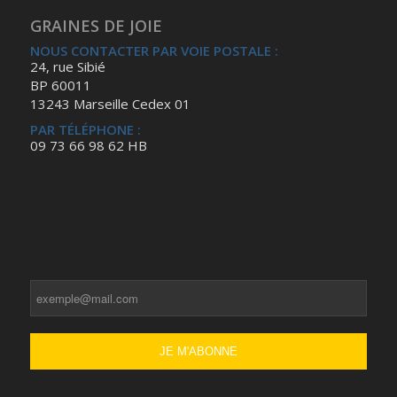
GRAINES DE JOIE
NOUS CONTACTER PAR VOIE POSTALE :
24, rue Sibié
BP 60011
13243 Marseille Cedex 01
PAR TÉLÉPHONE :
09 73 66 98 62 HB