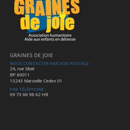
GRAINES DE JOIE
NOUS CONTACTER PAR VOIE POSTALE :
24, rue Sibié
BP 60011
13243 Marseille Cedex 01
PAR TÉLÉPHONE :
09 73 66 98 62 HB