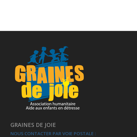
GRAINES DE JOIE
NOUS CONTACTER PAR VOIE POSTALE :