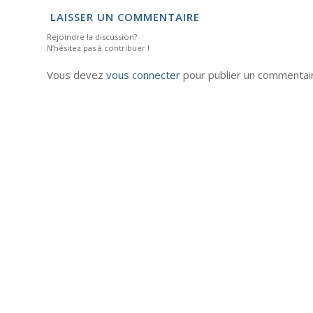
LAISSER UN COMMENTAIRE
Rejoindre la discussion?
N’hésitez pas à contribuer !
Vous devez
vous connecter
pour publier un commentai