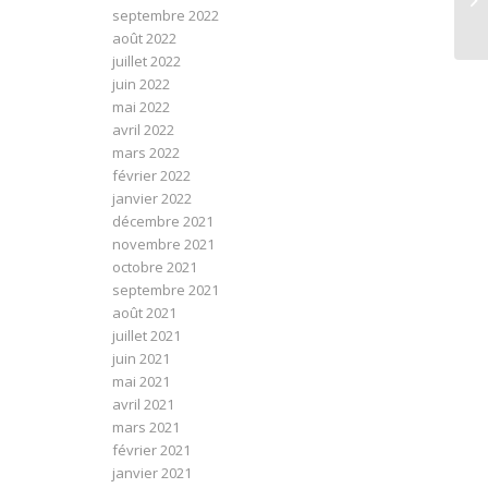
septembre 2022
août 2022
juillet 2022
juin 2022
mai 2022
avril 2022
mars 2022
février 2022
janvier 2022
décembre 2021
novembre 2021
octobre 2021
septembre 2021
août 2021
juillet 2021
juin 2021
mai 2021
avril 2021
mars 2021
février 2021
janvier 2021