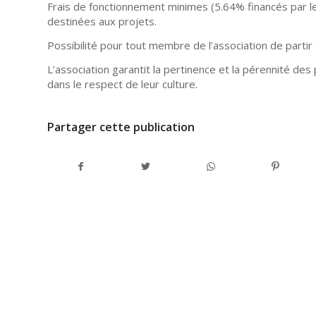
Frais de fonctionnement minimes (5.64% financés par l
destinées aux projets.
Possibilité pour tout membre de l’association de partir 
L’association garantit la pertinence et la pérennité de
dans le respect de leur culture.
Partager cette publication