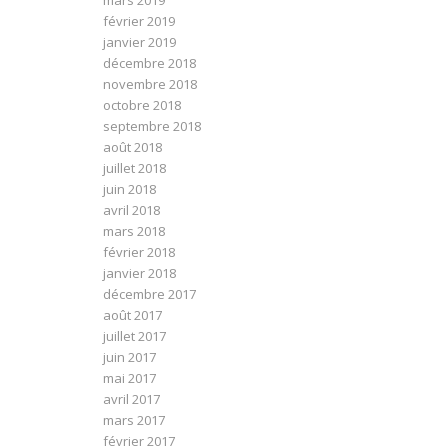
mars 2019
février 2019
janvier 2019
décembre 2018
novembre 2018
octobre 2018
septembre 2018
août 2018
juillet 2018
juin 2018
avril 2018
mars 2018
février 2018
janvier 2018
décembre 2017
août 2017
juillet 2017
juin 2017
mai 2017
avril 2017
mars 2017
février 2017