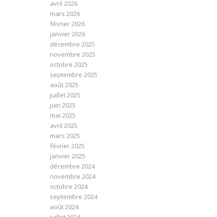
avril 2026
mars 2026
février 2026
janvier 2026
décembre 2025
novembre 2025
octobre 2025
septembre 2025
août 2025
juillet 2025
juin 2025
mai 2025
avril 2025
mars 2025
février 2025
janvier 2025
décembre 2024
novembre 2024
octobre 2024
septembre 2024
août 2024