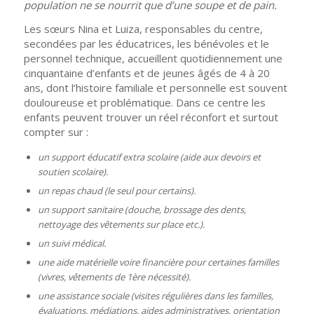
population ne se nourrit que d’une soupe et de pain.
Les sœurs Nina et Luiza, responsables du centre,
secondées par les éducatrices, les bénévoles et le
personnel technique, accueillent quotidiennement une
cinquantaine d’enfants et de jeunes âgés de 4 à 20
ans, dont l’histoire familiale et personnelle est souvent
douloureuse et problématique. Dans ce centre les
enfants peuvent trouver un réel réconfort et surtout
compter sur :
un support éducatif extra scolaire (aide aux devoirs et
soutien scolaire).
un repas chaud (le seul pour certains).
un support sanitaire (douche, brossage des dents,
nettoyage des vêtements sur place etc.).
un suivi médical.
une aide matérielle voire financière pour certaines familles
(vivres, vêtements de 1ère nécessité).
une assistance sociale (visites régulières dans les familles,
évaluations, médiations, aides administratives, orientation