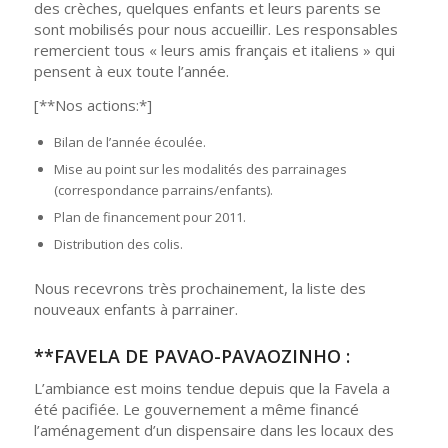
des crèches, quelques enfants et leurs parents se
sont mobilisés pour nous accueillir. Les responsables
remercient tous « leurs amis français et italiens » qui
pensent à eux toute l’année.
[**Nos actions:*]
Bilan de l’année écoulée.
Mise au point sur les modalités des parrainages
(correspondance parrains/enfants).
Plan de financement pour 2011.
Distribution des colis.
Nous recevrons très prochainement, la liste des
nouveaux enfants à parrainer.
**FAVELA DE PAVAO-PAVAOZINHO :
L’ambiance est moins tendue depuis que la Favela a
été pacifiée. Le gouvernement a même financé
l’aménagement d’un dispensaire dans les locaux des