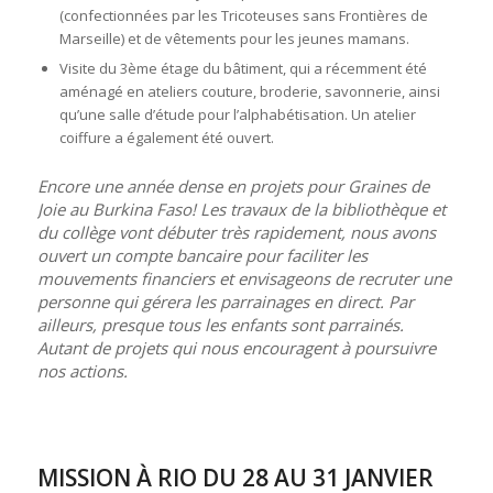
(confectionnées par les Tricoteuses sans Frontières de
Marseille) et de vêtements pour les jeunes mamans.
Visite du 3ème étage du bâtiment, qui a récemment été
aménagé en ateliers couture, broderie, savonnerie, ainsi
qu’une salle d’étude pour l’alphabétisation. Un atelier
coiffure a également été ouvert.
Encore une année dense en projets pour Graines de
Joie au Burkina Faso! Les travaux de la bibliothèque et
du collège vont débuter très rapidement, nous avons
ouvert un compte bancaire pour faciliter les
mouvements financiers et envisageons de recruter une
personne qui gérera les parrainages en direct. Par
ailleurs, presque tous les enfants sont parrainés.
Autant de projets qui nous encouragent à poursuivre
nos actions.
MISSION À RIO DU 28 AU 31 JANVIER