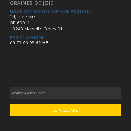
GRAINES DE JOIE
NOUS CONTACTER PAR VOIE POSTALE :
24, rue Sibié
BP 60011
13243 Marseille Cedex 01
PAR TÉLÉPHONE :
09 73 66 98 62 HB