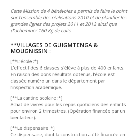
Cette Mission de 4 bénévoles a permis de faire le point
sur l’ensemble des réalisations 2010 et de planifier les
grandes lignes des projets 2011 et 2012 ainsi que
d’acheminer 160 Kg de colis.
**VILLAGES DE GUIGMTENGA &
MOUGNISSIN :
[**L’école :*]
L’effectif des 6 classes s’élève à plus de 400 enfants.
En raison des bons résultats obtenus, l’école est
classée numéro un dans le département par
l’inspection académique.
[**La cantine scolaire :*]
Achat de vivres pour les repas quotidiens des enfants
pour environ 2 trimestres. (Opération financée par un
bienfaiteur).
[**Le dispensaire :*]
Ce dispensaire, dont la construction a été financée en