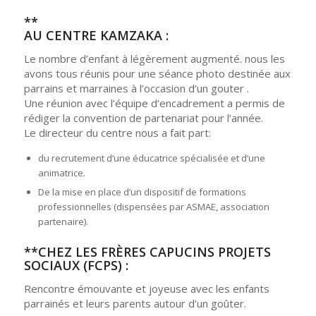
**
AU CENTRE KAMZAKA :
Le nombre d’enfant à légèrement augmenté. nous les
avons tous réunis pour une séance photo destinée aux
parrains et marraines à l’occasion d’un gouter .
Une réunion avec l’équipe d’encadrement a permis de
rédiger la convention de partenariat pour l’année.
Le directeur du centre nous a fait part:
du recrutement d’une éducatrice spécialisée et d’une
animatrice.
De la mise en place d’un dispositif de formations
professionnelles (dispensées par ASMAE, association
partenaire).
**CHEZ LES FRÈRES CAPUCINS PROJETS
SOCIAUX (FCPS) :
Rencontre émouvante et joyeuse avec les enfants
parrainés et leurs parents autour d’un goûter.