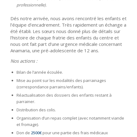
professionnelle).
Dés notre arrivée, nous avons rencontré les enfants et
l’équipe d’encadrement. Très rapidement un échange a
été établi. Les sœurs nous donné plus de détails sur
l’histoire de chaque fratrie des enfants du centre et
nous ont fait part d’une urgence médicale concernant
Anamaria, une pré-adolescente de 12 ans.
Nos actions :
Bilan de l’année écoulée.
Mise au point sur les modalités des parrainages
(correspondance parrains/enfants).
Réactualisation des dossiers des enfants restant à
parrainer.
Distribution des colis.
Organisation d’un repas complet (avec notamment viande
et fromage).
Don de
2500€
pour une partie des frais médicaux