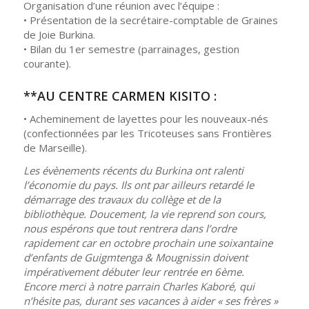
Organisation d’une réunion avec l’équipe :
• Présentation de la secrétaire-comptable de Graines
de Joie Burkina.
• Bilan du 1er semestre (parrainages, gestion
courante).
**AU CENTRE CARMEN KISITO :
• Acheminement de layettes pour les nouveaux-nés
(confectionnées par les Tricoteuses sans Frontières
de Marseille).
Les évènements récents du Burkina ont ralenti
l’économie du pays. Ils ont par ailleurs retardé le
démarrage des travaux du collège et de la
bibliothèque. Doucement, la vie reprend son cours,
nous espérons que tout rentrera dans l’ordre
rapidement car en octobre prochain une soixantaine
d’enfants de Guigmtenga & Mougnissin doivent
impérativement débuter leur rentrée en 6ème.
Encore merci à notre parrain Charles Kaboré, qui
n’hésite pas, durant ses vacances à aider « ses frères »