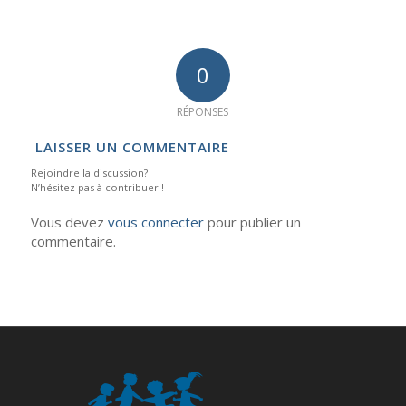
0
RÉPONSES
LAISSER UN COMMENTAIRE
Rejoindre la discussion?
N’hésitez pas à contribuer !
Vous devez
vous connecter
pour publier un
commentaire.