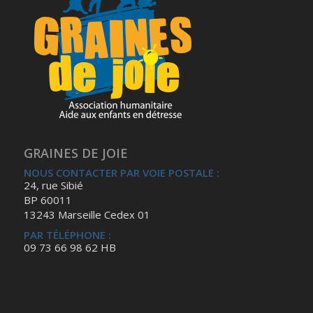
GRAINES DE JOIE
NOUS CONTACTER PAR VOIE POSTALE :
24, rue Sibié
BP 60011
13243 Marseille Cedex 01
PAR TÉLÉPHONE :
09 73 66 98 62 HB