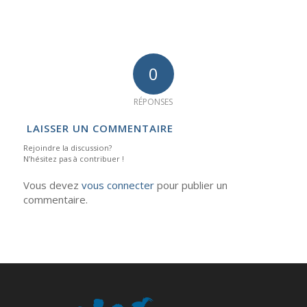
0
RÉPONSES
LAISSER UN COMMENTAIRE
Rejoindre la discussion?
N’hésitez pas à contribuer !
Vous devez
vous connecter
pour publier un
commentaire.