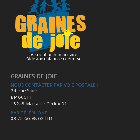
GRAINES DE JOIE
NOUS CONTACTER PAR VOIE POSTALE :
24, rue Sibié
BP 60011
13243 Marseille Cedex 01
PAR TÉLÉPHONE :
09 73 66 98 62 HB