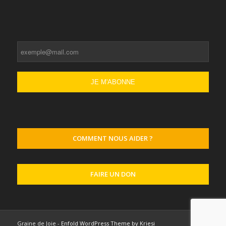
COMMENT NOUS AIDER ?
FAIRE UN DON
Graine de Joie -
Enfold WordPress Theme by Kriesi