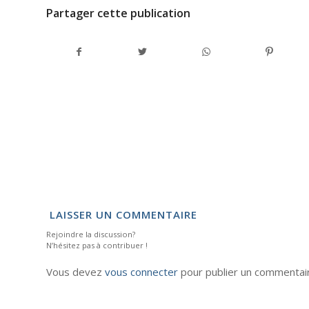
Partager cette publication
LAISSER UN COMMENTAIRE
Rejoindre la discussion?
N’hésitez pas à contribuer !
Vous devez
vous connecter
pour publier un commentai