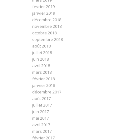
mars 2019
février 2019
janvier 2019
décembre 2018
novembre 2018
octobre 2018
septembre 2018
août 2018
juillet 2018
juin 2018
avril 2018
mars 2018
février 2018
janvier 2018
décembre 2017
août 2017
juillet 2017
juin 2017
mai 2017
avril 2017
mars 2017
février 2017