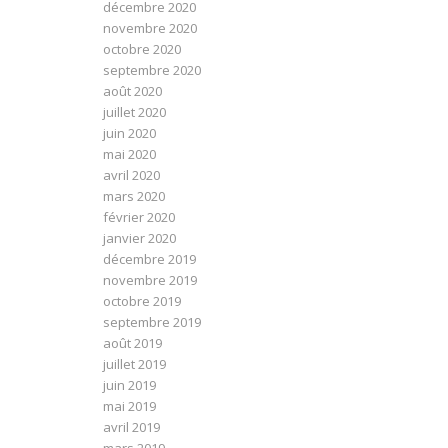
décembre 2020
novembre 2020
octobre 2020
septembre 2020
août 2020
juillet 2020
juin 2020
mai 2020
avril 2020
mars 2020
février 2020
janvier 2020
décembre 2019
novembre 2019
octobre 2019
septembre 2019
août 2019
juillet 2019
juin 2019
mai 2019
avril 2019