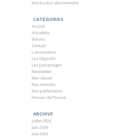
test bouton abonnement
CATÉGORIES
Accueil
Actualités
Brèves
Contact
L'association
Les Objectifs
Les parrainages
Newsletter
Non classé
Nos Activités
Nos partenaires
Revues de Presse
ARCHIVE
juillet 2026
juin 2026
mai 2026