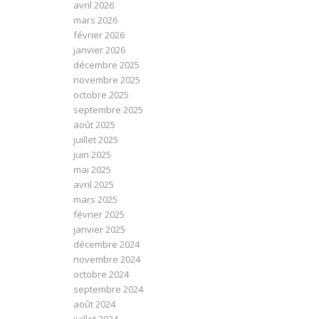
avril 2026
mars 2026
février 2026
janvier 2026
décembre 2025
novembre 2025
octobre 2025
septembre 2025
août 2025
juillet 2025
juin 2025
mai 2025
avril 2025
mars 2025
février 2025
janvier 2025
décembre 2024
novembre 2024
octobre 2024
septembre 2024
août 2024