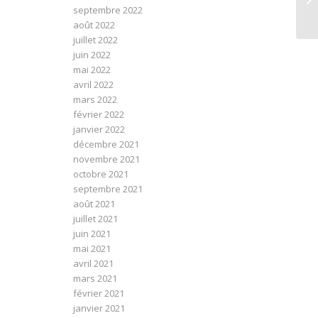
septembre 2022
août 2022
juillet 2022
juin 2022
mai 2022
avril 2022
mars 2022
février 2022
janvier 2022
décembre 2021
novembre 2021
octobre 2021
septembre 2021
août 2021
juillet 2021
juin 2021
mai 2021
avril 2021
mars 2021
février 2021
janvier 2021