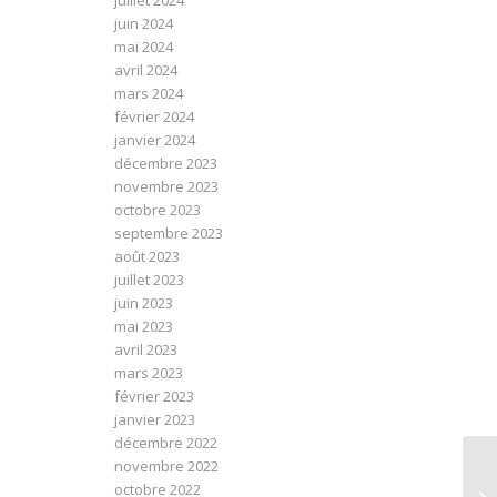
juillet 2024
juin 2024
mai 2024
avril 2024
mars 2024
février 2024
janvier 2024
décembre 2023
novembre 2023
octobre 2023
septembre 2023
août 2023
juillet 2023
juin 2023
mai 2023
avril 2023
mars 2023
février 2023
janvier 2023
décembre 2022
novembre 2022
octobre 2022
NE