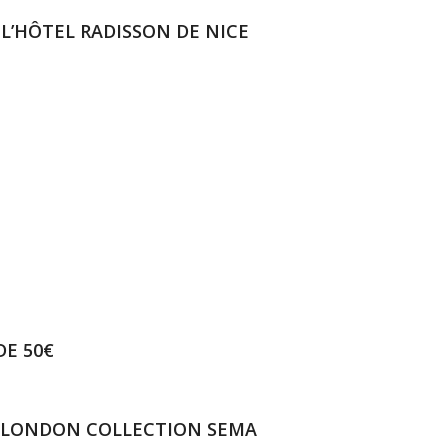
 L’HÔTEL RADISSON DE NICE
DE 50€
RE LONDON COLLECTION SEMA