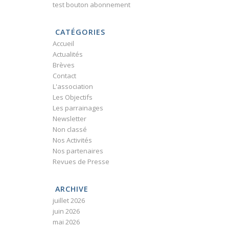
test bouton abonnement
CATÉGORIES
Accueil
Actualités
Brèves
Contact
L'association
Les Objectifs
Les parrainages
Newsletter
Non classé
Nos Activités
Nos partenaires
Revues de Presse
ARCHIVE
juillet 2026
juin 2026
mai 2026