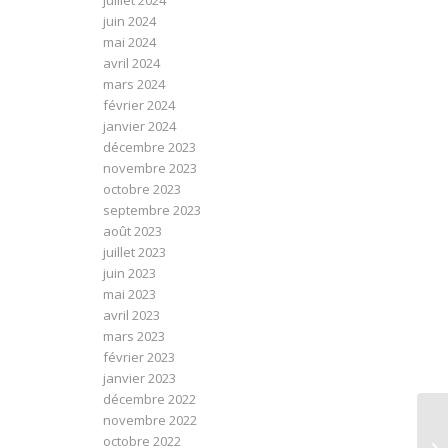
juillet 2024
juin 2024
mai 2024
avril 2024
mars 2024
février 2024
janvier 2024
décembre 2023
novembre 2023
octobre 2023
septembre 2023
août 2023
juillet 2023
juin 2023
mai 2023
avril 2023
mars 2023
février 2023
janvier 2023
décembre 2022
novembre 2022
octobre 2022
Le