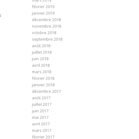
mars 2019
février 2019
janvier 2019
s
décembre 2018
novembre 2018
octobre 2018
septembre 2018
août 2018
juillet 2018
juin 2018
avril 2018
mars 2018
février 2018
janvier 2018
décembre 2017
août 2017
juillet 2017
juin 2017
mai 2017
avril 2017
mars 2017
s
février 2017