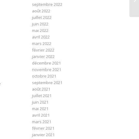
septembre 2022
août 2022
juillet 2022
juin 2022
mai 2022
avril 2022
mars 2022
février 2022
janvier 2022
décembre 2021
novembre 2021
octobre 2021
septembre 2021
e
août 2021
juillet 2021
juin 2021
mai 2021
avril 2021
mars 2021
février 2021
janvier 2021