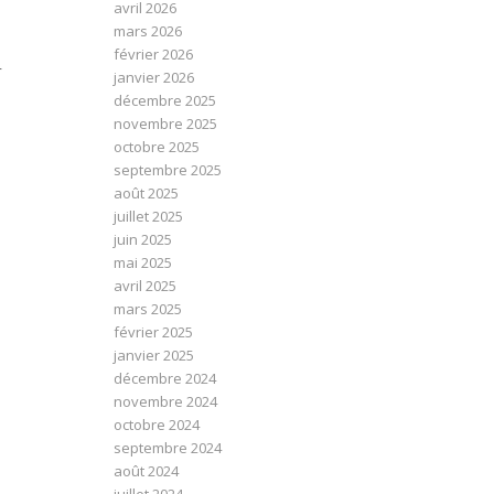
avril 2026
mars 2026
février 2026
r
janvier 2026
décembre 2025
novembre 2025
octobre 2025
septembre 2025
août 2025
juillet 2025
juin 2025
mai 2025
avril 2025
mars 2025
février 2025
janvier 2025
décembre 2024
novembre 2024
octobre 2024
septembre 2024
août 2024