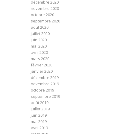
décembre 2020
novembre 2020
octobre 2020
septembre 2020
août 2020
juillet 2020
juin 2020
mai 2020
avril 2020
mars 2020
février 2020
janvier 2020
décembre 2019
novembre 2019
octobre 2019
septembre 2019
août 2019
juillet 2019
juin 2019
mai 2019
avril 2019