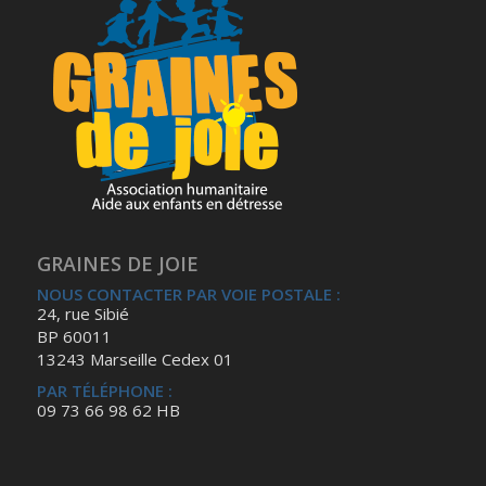
GRAINES DE JOIE
NOUS CONTACTER PAR VOIE POSTALE :
24, rue Sibié
BP 60011
13243 Marseille Cedex 01
PAR TÉLÉPHONE :
09 73 66 98 62 HB