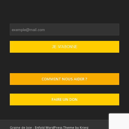
COMMENT NOUS AIDER ?
FAIRE UN DON
Graine de Joie -
Enfold WordPress Theme by Kriesi