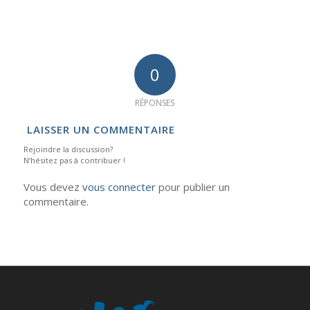
0
RÉPONSES
LAISSER UN COMMENTAIRE
Rejoindre la discussion?
N’hésitez pas à contribuer !
Vous devez
vous connecter
pour publier un
commentaire.