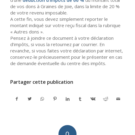
de vos dons à Graines de Joie, dans la limite de 20 %
de votre revenu imposable.
A cette fin, vous devez simplement reporter le
montant indiqué sur votre reçu fiscal dans la rubrique
« Autres dons ».
Pensez à joindre ce document à votre déclaration
d’impôts, si vous la retournez par courrier. En
revanche, si vous faites votre déclaration par internet,
conservez-le précieusement pour le présenter en cas
de demande éventuelle du centre des impôts.
Partager cette publication
0