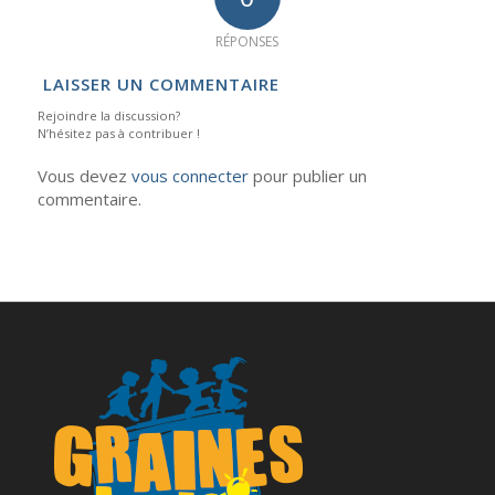
RÉPONSES
LAISSER UN COMMENTAIRE
Rejoindre la discussion?
N’hésitez pas à contribuer !
Vous devez
vous connecter
pour publier un
commentaire.