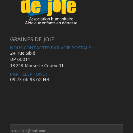
GRAINES DE JOIE
NOUS CONTACTER PAR VOIE POSTALE :
24, rue Sibié
BP 60011
13243 Marseille Cedex 01
PAR TÉLÉPHONE :
09 73 66 98 62 HB