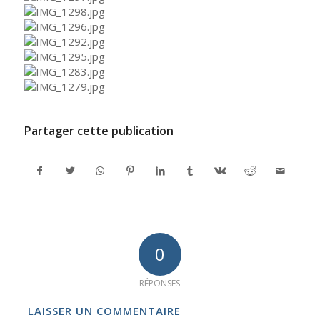
Partager cette publication
0
RÉPONSES
LAISSER UN COMMENTAIRE