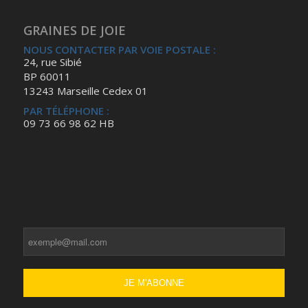
GRAINES DE JOIE
NOUS CONTACTER PAR VOIE POSTALE :
24, rue Sibié
BP 60011
13243 Marseille Cedex 01
PAR TÉLÉPHONE :
09 73 66 98 62 HB