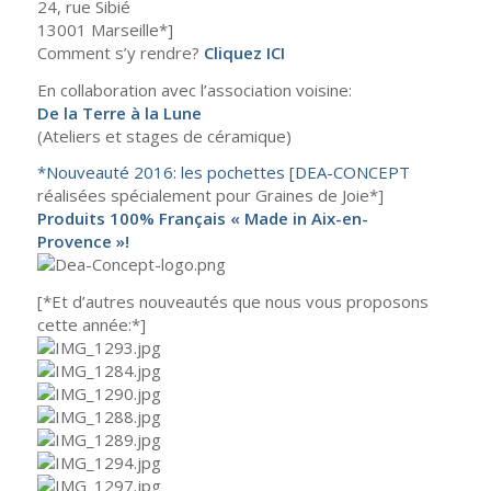
24, rue Sibié
13001 Marseille*]
Comment s’y rendre?
Cliquez ICI
En collaboration avec l’association voisine:
De la Terre à la Lune
(Ateliers et stages de céramique)
*Nouveauté 2016: les pochettes [DEA-CONCEPT
réalisées spécialement pour Graines de Joie*]
Produits 100% Français « Made in Aix-en-
Provence »!
[*Et d’autres nouveautés que nous vous proposons
cette année:*]