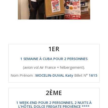
1ER
1 SEMAINE À CUBA POUR 2 PERSONNES
(avion vol Air France + hébergement).
Nom Prénom :
MOCELIN-DUVAL Katy
Billet N°
1615
2ÈME
1 WEEK-END POUR 2 PERSONNES, 2 NUITS À
L’HÔTEL DOLCE FREGATE PROVENCE ****