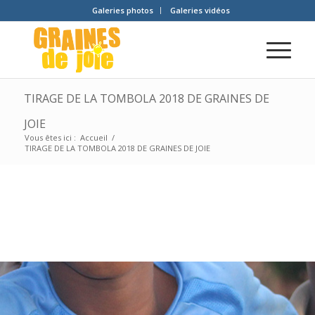
Galeries photos
Galeries vidéos
TIRAGE DE LA TOMBOLA 2018 DE GRAINES DE
JOIE
Vous êtes ici :
Accueil
/
TIRAGE DE LA TOMBOLA 2018 DE GRAINES DE JOIE