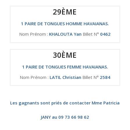
29ÈME
1 PAIRE DE TONGUES HOMME HAVAIANAS.
Nom Prénom :
KHALOUTA Yan
Billet N°
0462
30ÈME
1 PAIRE DE TONGUES FEMME HAVAIANAS.
Nom Prénom :
LATIL Christian
Billet N°
2584
Les gagnants sont priés de contacter Mme Patricia
JANY au 09 73 66 98 62