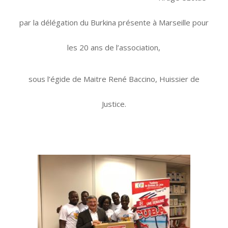
par la délégation du Burkina présente à Marseille pour
les 20 ans de l’association,
sous l’égide de Maitre René Baccino, Huissier de
Justice.