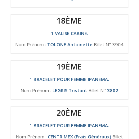
18ÈME
1 VALISE CABINE.
Nom Prénom :
TOLONE Antoinette
Billet N° 3904
19ÈME
1 BRACELET POUR FEMME IPANEMA.
Nom Prénom :
LEGRIS Tristant
Billet N°
3802
20ÈME
1 BRACELET POUR FEMME IPANEMA.
Nom Prénom :
CENTRIMEX (Frais Généraux)
Billet