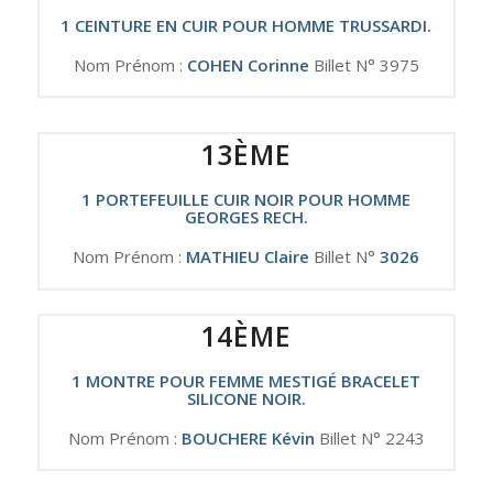
1 CEINTURE EN CUIR POUR HOMME TRUSSARDI.
Nom Prénom :
COHEN Corinne
Billet N° 3975
13ÈME
1 PORTEFEUILLE CUIR NOIR POUR HOMME
GEORGES RECH.
Nom Prénom :
MATHIEU Claire
Billet N°
3026
14ÈME
1 MONTRE POUR FEMME MESTIGÉ BRACELET
SILICONE NOIR.
Nom Prénom :
BOUCHERE Kévin
Billet N° 2243