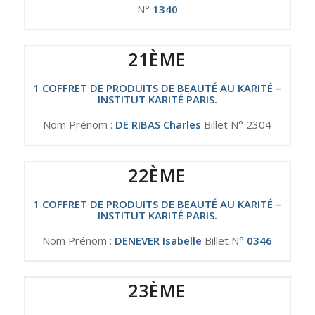
N°
1340
21ÈME
1 COFFRET DE PRODUITS DE BEAUTÉ AU KARITÉ –
INSTITUT KARITÉ PARIS.
Nom Prénom :
DE RIBAS Charles
Billet N° 2304
22ÈME
1 COFFRET DE PRODUITS DE BEAUTÉ AU KARITÉ –
INSTITUT KARITÉ PARIS.
Nom Prénom :
DENEVER Isabelle
Billet N°
0346
23ÈME