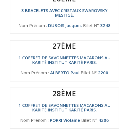
3 BRACELETS AVEC CRISTAUX SWAROVSKY
MESTIGÉ.
Nom Prénom :
DUBOIS Jacques
Billet N°
3248
27ÈME
1 COFFRET DE SAVONNETTES MACARONS AU
KARITÉ INSTITUT KARITÉ PARIS.
Nom Prénom :
ALBERTO Paul
Billet N°
2200
28ÈME
1 COFFRET DE SAVONNETTES MACARONS AU
KARITÉ INSTITUT KARITÉ PARIS.
Nom Prénom :
PORRI Violaine
Billet N°
4206