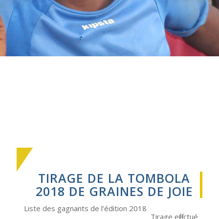
TIRAGE DE LA TOMBOLA
2018 DE GRAINES DE JOIE
Liste des gagnants de l’édition 2018
Tirage effectué