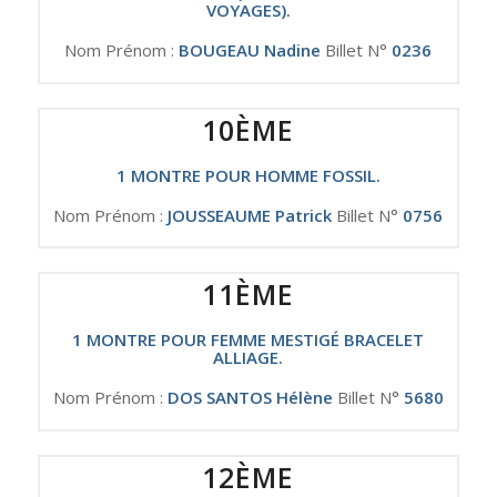
VOYAGES).
Nom Prénom :
BOUGEAU Nadine
Billet N°
0236
10ÈME
1 MONTRE POUR HOMME FOSSIL.
Nom Prénom :
JOUSSEAUME Patrick
Billet N°
0756
11ÈME
1 MONTRE POUR FEMME MESTIGÉ BRACELET
ALLIAGE.
Nom Prénom :
DOS SANTOS Hélène
Billet N°
5680
12ÈME