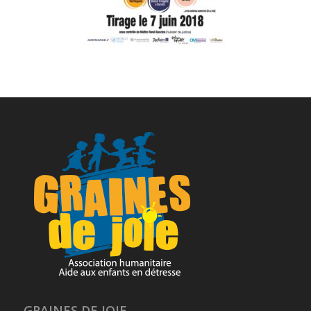
GRAINES DE JOIE