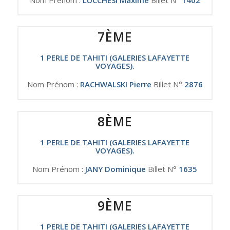
7ÈME
1 PERLE DE TAHITI (GALERIES LAFAYETTE
VOYAGES).
Nom Prénom :
RACHWALSKI Pierre
Billet N°
2876
8ÈME
1 PERLE DE TAHITI (GALERIES LAFAYETTE
VOYAGES).
Nom Prénom :
JANY Dominique
Billet N°
1635
9ÈME
1 PERLE DE TAHITI (GALERIES LAFAYETTE