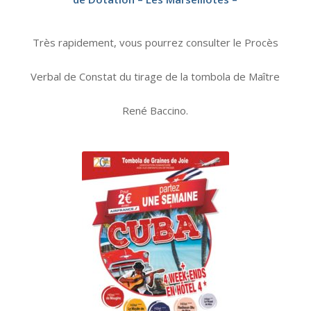
Très rapidement, vous pourrez consulter le Procès
Verbal de Constat du tirage de la tombola de Maître
René Baccino.