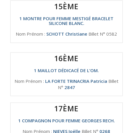
15ÈME
1 MONTRE POUR FEMME MESTIGÉ BRACELET
SILICONE BLANC.
Nom Prénom :
SCHOTT Christiane
Billet N° 0582
16ÈME
1 MAILLOT DÉDICACÉ DE L’OM.
Nom Prénom :
LA FORTE TRINACRIA Patricia
Billet
N°
2847
17ÈME
1 COMPAGNON POUR FEMME GEORGES RECH.
Nom Prénom :
NIEVES Joëlle
Billet N°
0268