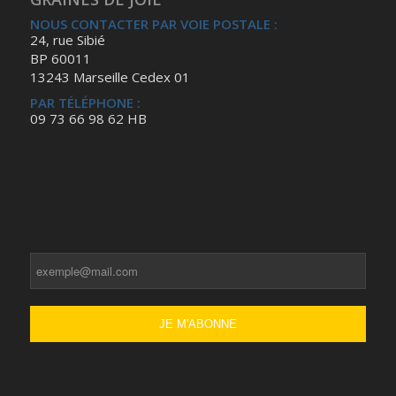
NOUS CONTACTER PAR VOIE POSTALE :
24, rue Sibié
BP 60011
13243 Marseille Cedex 01
PAR TÉLÉPHONE :
09 73 66 98 62 HB