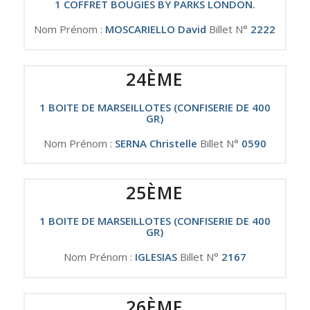
1 COFFRET BOUGIES BY PARKS LONDON.
Nom Prénom :
MOSCARIELLO David
Billet N°
2222
24ÈME
1 BOITE DE MARSEILLOTES (CONFISERIE DE 400
GR)
Nom Prénom :
SERNA Christelle
Billet N°
0590
25ÈME
1 BOITE DE MARSEILLOTES (CONFISERIE DE 400
GR)
Nom Prénom :
IGLESIAS
Billet N°
2167
26ÈME