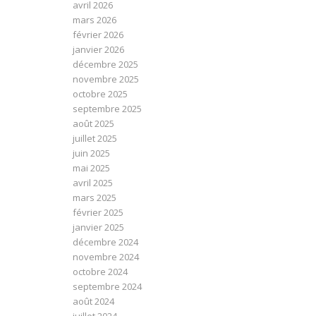
avril 2026
mars 2026
février 2026
janvier 2026
décembre 2025
novembre 2025
octobre 2025
septembre 2025
août 2025
juillet 2025
juin 2025
mai 2025
avril 2025
mars 2025
février 2025
janvier 2025
décembre 2024
novembre 2024
octobre 2024
septembre 2024
août 2024