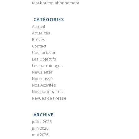
test bouton abonnement
CATÉGORIES
Accueil
Actualités
Brèves
Contact
L'association
Les Objectifs
Les parrainages
Newsletter
Non classé
Nos Activités
Nos partenaires
Revues de Presse
ARCHIVE
juillet 2026
juin 2026
mai 2026