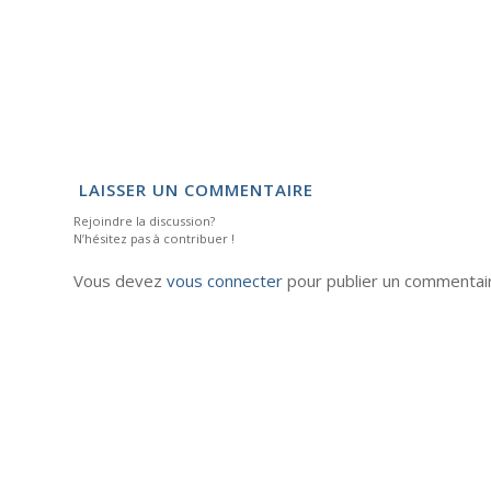
LAISSER UN COMMENTAIRE
Rejoindre la discussion?
N’hésitez pas à contribuer !
Vous devez
vous connecter
pour publier un commentai