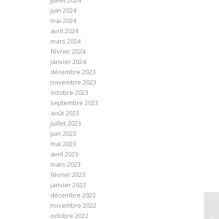
juillet 2024
juin 2024
mai 2024
avril 2024
mars 2024
février 2024
janvier 2024
décembre 2023
novembre 2023
octobre 2023
septembre 2023
août 2023
juillet 2023
juin 2023
mai 2023
avril 2023
mars 2023
février 2023
janvier 2023
décembre 2022
novembre 2022
octobre 2022