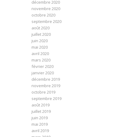
décembre 2020
novembre 2020
octobre 2020
septembre 2020
août 2020
juillet 2020
juin 2020
mai 2020
avril 2020
mars 2020
février 2020
janvier 2020
décembre 2019
novembre 2019
octobre 2019
septembre 2019
août 2019
juillet 2019
juin 2019
mai 2019
avril 2019