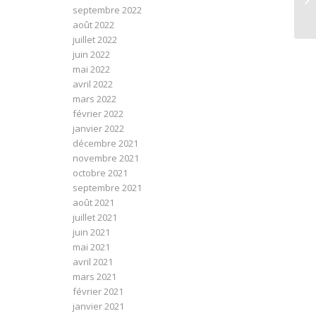
septembre 2022
août 2022
juillet 2022
juin 2022
mai 2022
avril 2022
mars 2022
février 2022
janvier 2022
décembre 2021
novembre 2021
octobre 2021
septembre 2021
août 2021
juillet 2021
juin 2021
mai 2021
avril 2021
mars 2021
février 2021
janvier 2021