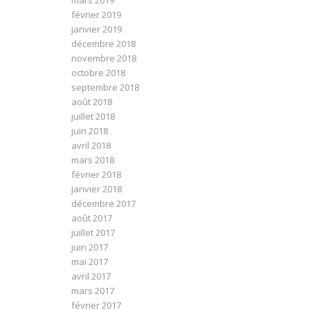
mars 2019
février 2019
janvier 2019
décembre 2018
novembre 2018
octobre 2018
septembre 2018
août 2018
juillet 2018
juin 2018
avril 2018
mars 2018
février 2018
janvier 2018
décembre 2017
août 2017
juillet 2017
juin 2017
mai 2017
avril 2017
mars 2017
février 2017