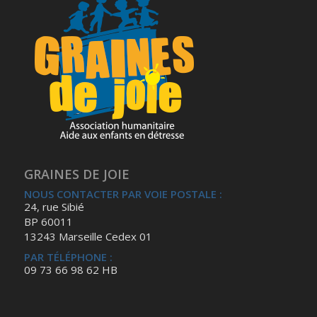
GRAINES DE JOIE
NOUS CONTACTER PAR VOIE POSTALE :
24, rue Sibié
BP 60011
13243 Marseille Cedex 01
PAR TÉLÉPHONE :
09 73 66 98 62 HB