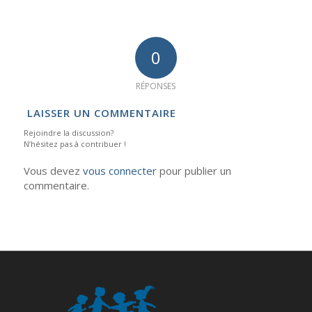
0
RÉPONSES
LAISSER UN COMMENTAIRE
Rejoindre la discussion?
N’hésitez pas à contribuer !
Vous devez
vous connecter
pour publier un
commentaire.