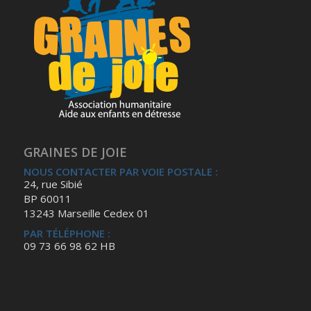
GRAINES DE JOIE
NOUS CONTACTER PAR VOIE POSTALE :
24, rue Sibié
BP 60011
13243 Marseille Cedex 01
PAR TÉLÉPHONE :
09 73 66 98 62 HB