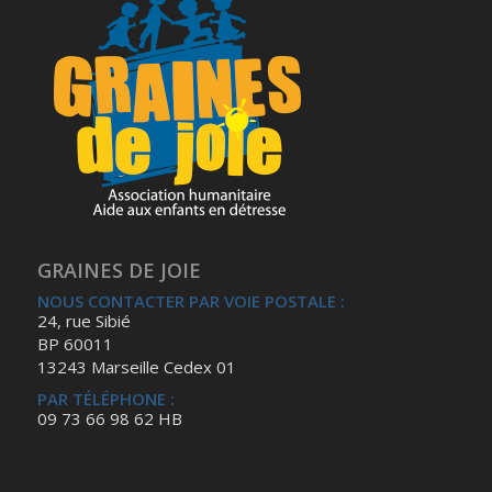
GRAINES DE JOIE
NOUS CONTACTER PAR VOIE POSTALE :
24, rue Sibié
BP 60011
13243 Marseille Cedex 01
PAR TÉLÉPHONE :
09 73 66 98 62 HB