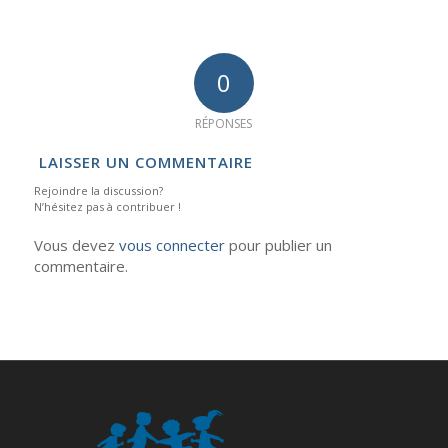
0
RÉPONSES
LAISSER UN COMMENTAIRE
Rejoindre la discussion?
N’hésitez pas à contribuer !
Vous devez
vous connecter
pour publier un
commentaire.