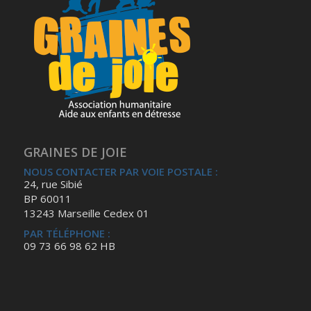
GRAINES DE JOIE
NOUS CONTACTER PAR VOIE POSTALE :
24, rue Sibié
BP 60011
13243 Marseille Cedex 01
PAR TÉLÉPHONE :
09 73 66 98 62 HB