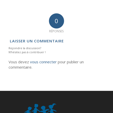
0
RÉPONSES
LAISSER UN COMMENTAIRE
Rejoindre la discussion?
N’hésitez pas à contribuer !
Vous devez
vous connecter
pour publier un
commentaire.