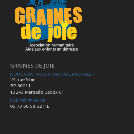
GRAINES DE JOIE
NOUS CONTACTER PAR VOIE POSTALE :
24, rue Sibié
BP 60011
13243 Marseille Cedex 01
PAR TÉLÉPHONE :
09 73 66 98 62 HB