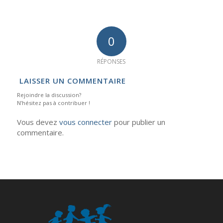
0
RÉPONSES
LAISSER UN COMMENTAIRE
Rejoindre la discussion?
N’hésitez pas à contribuer !
Vous devez
vous connecter
pour publier un
commentaire.