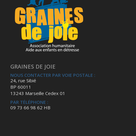
GRAINES DE JOIE
NOUS CONTACTER PAR VOIE POSTALE :
24, rue Sibié
BP 60011
13243 Marseille Cedex 01
PAR TÉLÉPHONE :
09 73 66 98 62 HB