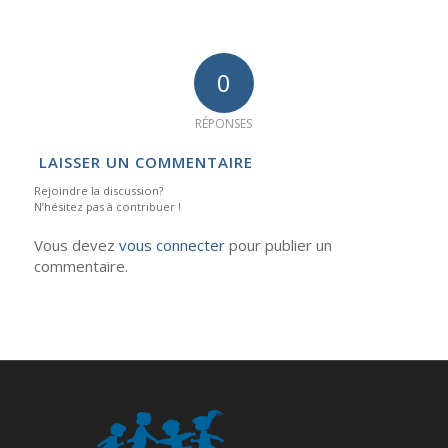
0
RÉPONSES
LAISSER UN COMMENTAIRE
Rejoindre la discussion?
N’hésitez pas à contribuer !
Vous devez
vous connecter
pour publier un
commentaire.