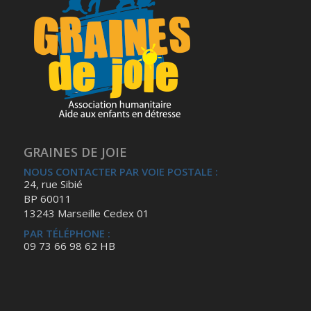
GRAINES DE JOIE
NOUS CONTACTER PAR VOIE POSTALE :
24, rue Sibié
BP 60011
13243 Marseille Cedex 01
PAR TÉLÉPHONE :
09 73 66 98 62 HB