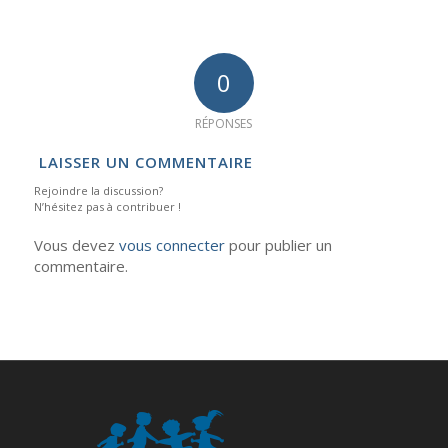
0
RÉPONSES
LAISSER UN COMMENTAIRE
Rejoindre la discussion?
N’hésitez pas à contribuer !
Vous devez
vous connecter
pour publier un
commentaire.