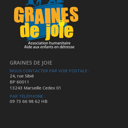
GRAINES DE JOIE
NOUS CONTACTER PAR VOIE POSTALE :
24, rue Sibié
BP 60011
13243 Marseille Cedex 01
PAR TÉLÉPHONE :
09 73 66 98 62 HB