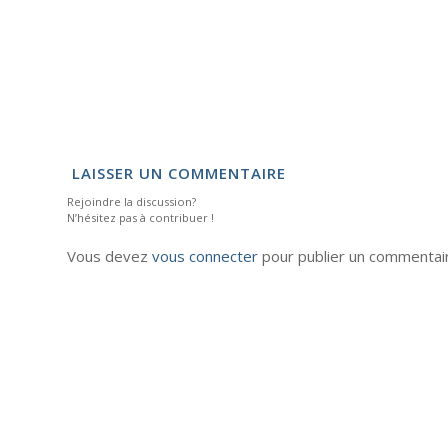
LAISSER UN COMMENTAIRE
Rejoindre la discussion?
N’hésitez pas à contribuer !
Vous devez
vous connecter
pour publier un commentai