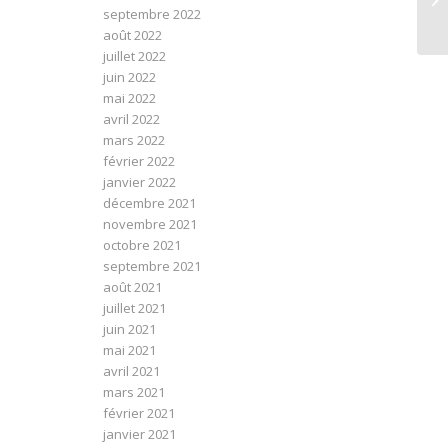
septembre 2022
août 2022
juillet 2022
juin 2022
mai 2022
avril 2022
mars 2022
février 2022
janvier 2022
décembre 2021
novembre 2021
octobre 2021
septembre 2021
août 2021
juillet 2021
juin 2021
mai 2021
avril 2021
mars 2021
février 2021
janvier 2021