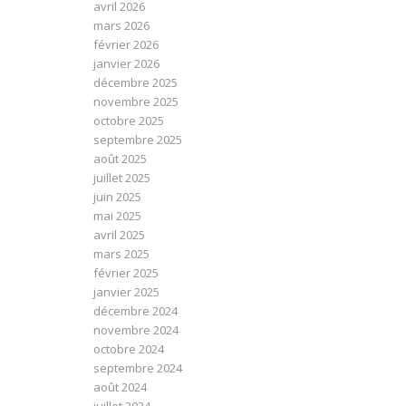
avril 2026
mars 2026
février 2026
janvier 2026
décembre 2025
novembre 2025
octobre 2025
septembre 2025
août 2025
juillet 2025
juin 2025
mai 2025
avril 2025
mars 2025
février 2025
janvier 2025
décembre 2024
novembre 2024
octobre 2024
septembre 2024
août 2024