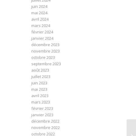
juillet 2024
juin 2024
mai 2024
avril 2024
mars 2024
février 2024
janvier 2024
décembre 2023
novembre 2023
octobre 2023
septembre 2023
août 2023
juillet 2023
juin 2023
mai 2023
avril 2023
mars 2023
février 2023
janvier 2023
décembre 2022
novembre 2022
octobre 2022
SO