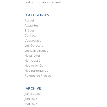
test bouton abonnement
CATÉGORIES
Accueil
Actualités
Brèves
Contact
L'association
Les Objectifs
Les parrainages
Newsletter
Non classé
Nos Activités
Nos partenaires
Revues de Presse
ARCHIVE
juillet 2026
juin 2026
mai 2026