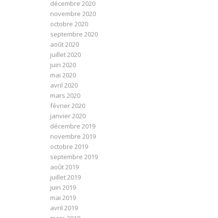
décembre 2020
novembre 2020
octobre 2020
septembre 2020
août 2020
juillet 2020
juin 2020
mai 2020
avril 2020
mars 2020
février 2020
janvier 2020
décembre 2019
novembre 2019
octobre 2019
septembre 2019
août 2019
juillet 2019
juin 2019
mai 2019
avril 2019