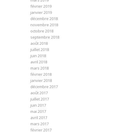
mars 2019
février 2019
janvier 2019
décembre 2018
novembre 2018
octobre 2018
septembre 2018
août 2018
juillet 2018
juin 2018
avril 2018
mars 2018
février 2018
janvier 2018
décembre 2017
août 2017
juillet 2017
juin 2017
mai 2017
avril 2017
mars 2017
février 2017