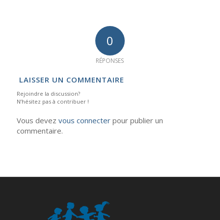
0
RÉPONSES
LAISSER UN COMMENTAIRE
Rejoindre la discussion?
N’hésitez pas à contribuer !
Vous devez
vous connecter
pour publier un
commentaire.