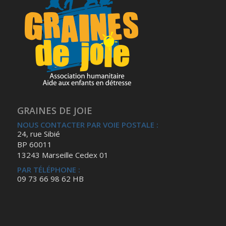
GRAINES DE JOIE
NOUS CONTACTER PAR VOIE POSTALE :
24, rue Sibié
BP 60011
13243 Marseille Cedex 01
PAR TÉLÉPHONE :
09 73 66 98 62 HB