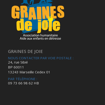
GRAINES DE JOIE
NOUS CONTACTER PAR VOIE POSTALE :
24, rue Sibié
BP 60011
13243 Marseille Cedex 01
PAR TÉLÉPHONE :
09 73 66 98 62 HB