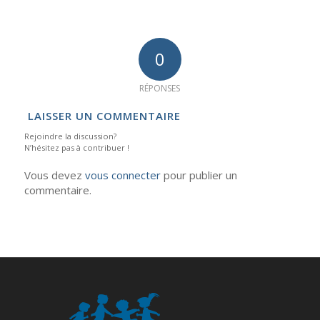
0
RÉPONSES
LAISSER UN COMMENTAIRE
Rejoindre la discussion?
N’hésitez pas à contribuer !
Vous devez
vous connecter
pour publier un
commentaire.