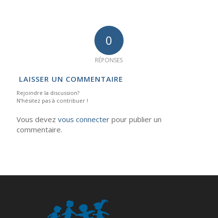
0
RÉPONSES
LAISSER UN COMMENTAIRE
Rejoindre la discussion?
N’hésitez pas à contribuer !
Vous devez
vous connecter
pour publier un
commentaire.