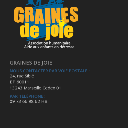
GRAINES DE JOIE
NOUS CONTACTER PAR VOIE POSTALE :
24, rue Sibié
BP 60011
13243 Marseille Cedex 01
PAR TÉLÉPHONE :
09 73 66 98 62 HB