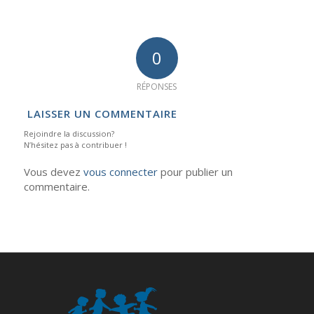
0
RÉPONSES
LAISSER UN COMMENTAIRE
Rejoindre la discussion?
N’hésitez pas à contribuer !
Vous devez
vous connecter
pour publier un
commentaire.