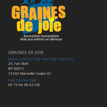
GRAINES DE JOIE
NOUS CONTACTER PAR VOIE POSTALE :
24, rue Sibié
BP 60011
13243 Marseille Cedex 01
PAR TÉLÉPHONE :
09 73 66 98 62 HB