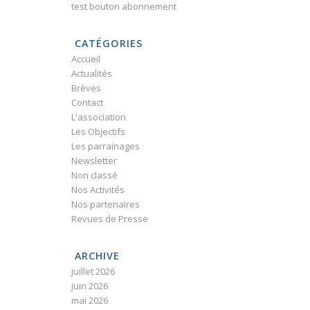
test bouton abonnement
CATÉGORIES
Accueil
Actualités
Brèves
Contact
L'association
Les Objectifs
Les parrainages
Newsletter
Non classé
Nos Activités
Nos partenaires
Revues de Presse
ARCHIVE
juillet 2026
juin 2026
mai 2026