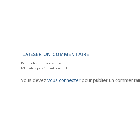
LAISSER UN COMMENTAIRE
Rejoindre la discussion?
N’hésitez pas à contribuer !
Vous devez
vous connecter
pour publier un commentai