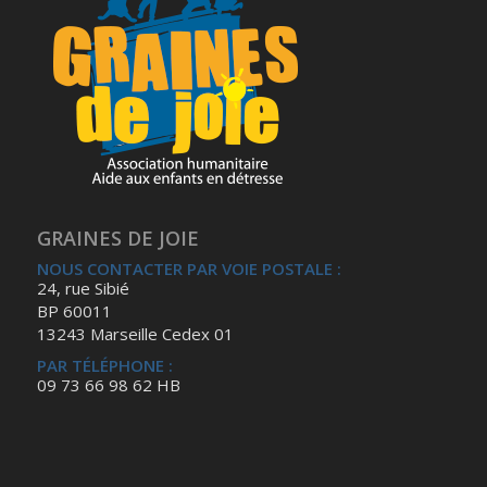
GRAINES DE JOIE
NOUS CONTACTER PAR VOIE POSTALE :
24, rue Sibié
BP 60011
13243 Marseille Cedex 01
PAR TÉLÉPHONE :
09 73 66 98 62 HB