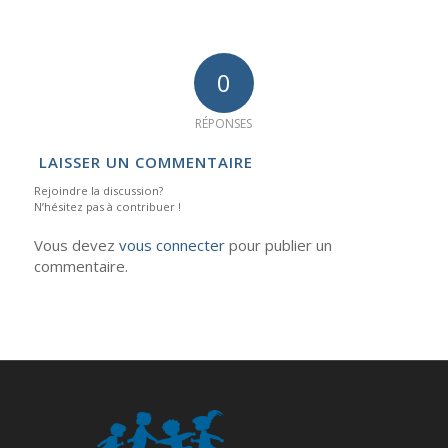
0
RÉPONSES
LAISSER UN COMMENTAIRE
Rejoindre la discussion?
N’hésitez pas à contribuer !
Vous devez
vous connecter
pour publier un
commentaire.