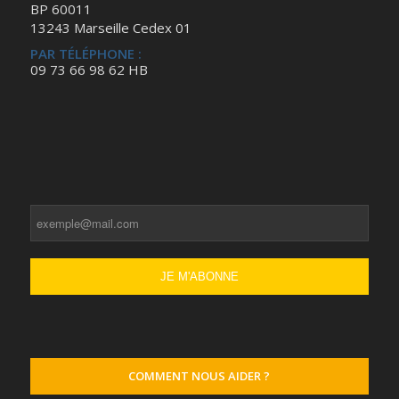
BP 60011
13243 Marseille Cedex 01
PAR TÉLÉPHONE :
09 73 66 98 62 HB
COMMENT NOUS AIDER ?