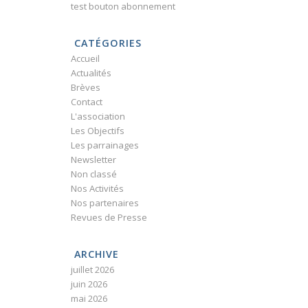
test bouton abonnement
CATÉGORIES
Accueil
Actualités
Brèves
Contact
L'association
Les Objectifs
Les parrainages
Newsletter
Non classé
Nos Activités
Nos partenaires
Revues de Presse
ARCHIVE
juillet 2026
juin 2026
mai 2026