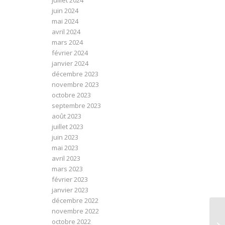
juillet 2024
juin 2024
mai 2024
avril 2024
mars 2024
février 2024
janvier 2024
décembre 2023
novembre 2023
octobre 2023
septembre 2023
août 2023
juillet 2023
juin 2023
mai 2023
avril 2023
mars 2023
février 2023
janvier 2023
décembre 2022
novembre 2022
LE
octobre 2022