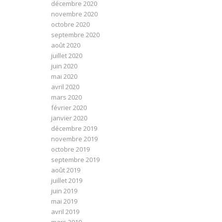
décembre 2020
novembre 2020
octobre 2020
septembre 2020
août 2020
juillet 2020
juin 2020
mai 2020
avril 2020
mars 2020
février 2020
janvier 2020
décembre 2019
novembre 2019
octobre 2019
septembre 2019
août 2019
juillet 2019
juin 2019
mai 2019
avril 2019