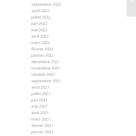
« 
septembre 2022
août 2022
juillet 2022
juin 2022
mai 2022
avril 2022
mars 2022
février 2022
janvier 2022
décembre 2021
novembre 2021
octobre 2021
septembre 2021
août 2021
juillet 2021
juin 2021
mai 2021
avril 2021
mars 2021
février 2021
janvier 2021