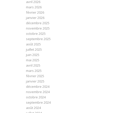
avril 2026
mars 2026
février 2026
janvier 2026
décembre 2025
novembre 2025
octobre 2025
septembre 2025
août 2025
juillet 2025
juin 2025
mai 2025
avril 2025
mars 2025
février 2025
janvier 2025
décembre 2024
novembre 2024
octobre 2024
septembre 2024
août 2024