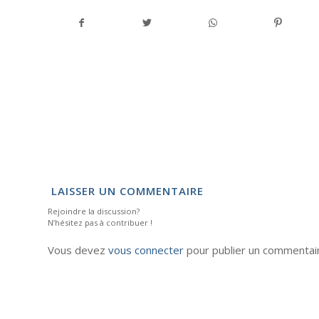
LAISSER UN COMMENTAIRE
Rejoindre la discussion?
N’hésitez pas à contribuer !
Vous devez
vous connecter
pour publier un commentai