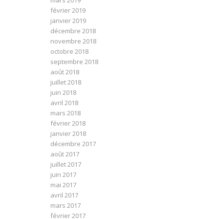
mars 2019
février 2019
janvier 2019
décembre 2018
novembre 2018
octobre 2018
septembre 2018
août 2018
juillet 2018
juin 2018
avril 2018
mars 2018
février 2018
janvier 2018
décembre 2017
août 2017
juillet 2017
juin 2017
mai 2017
avril 2017
mars 2017
février 2017