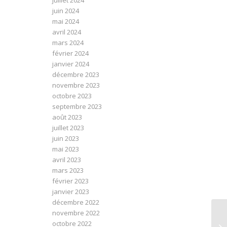
juillet 2024
juin 2024
mai 2024
avril 2024
mars 2024
février 2024
janvier 2024
décembre 2023
novembre 2023
octobre 2023
septembre 2023
août 2023
juillet 2023
juin 2023
mai 2023
avril 2023
mars 2023
février 2023
janvier 2023
décembre 2022
novembre 2022
RA
octobre 2022