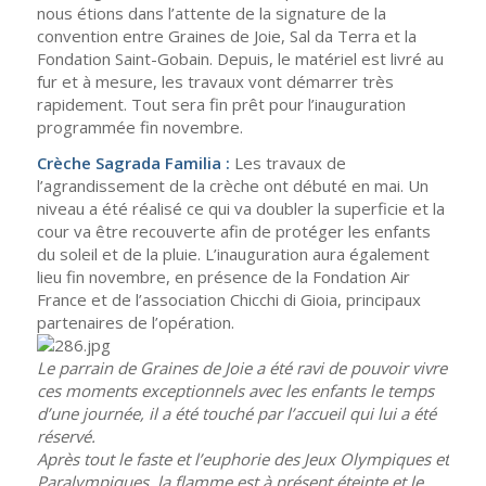
nous étions dans l’attente de la signature de la
convention entre Graines de Joie, Sal da Terra et la
Fondation Saint-Gobain. Depuis, le matériel est livré au
fur et à mesure, les travaux vont démarrer très
rapidement. Tout sera fin prêt pour l’inauguration
programmée fin novembre.
Crèche Sagrada Familia :
Les travaux de
l’agrandissement de la crèche ont débuté en mai. Un
niveau a été réalisé ce qui va doubler la superficie et la
cour va être recouverte afin de protéger les enfants
du soleil et de la pluie. L’inauguration aura également
lieu fin novembre, en présence de la Fondation Air
France et de l’association Chicchi di Gioia, principaux
partenaires de l’opération.
Le parrain de Graines de Joie a été ravi de pouvoir vivre
ces moments exceptionnels avec les enfants le temps
d’une journée, il a été touché par l’accueil qui lui a été
réservé.
Après tout le faste et l’euphorie des Jeux Olympiques et
Paralympiques, la flamme est à présent éteinte et le