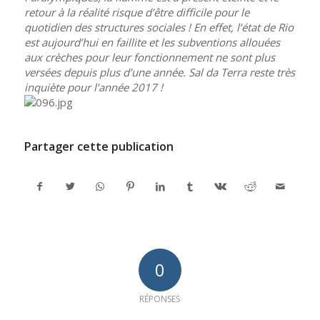
retour à la réalité risque d’être difficile pour le
quotidien des structures sociales ! En effet, l’état de Rio
est aujourd’hui en faillite et les subventions allouées
aux crèches pour leur fonctionnement ne sont plus
versées depuis plus d’une année. Sal da Terra reste très
inquiète pour l’année 2017 !
Partager cette publication
0
RÉPONSES