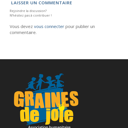
LAISSER UN COMMENTAIRE
Rejoindre la discussion?
N’hésitez pas à contribuer !
Vous devez
vous connecter
pour publier un
commentaire.