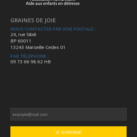
GRAINES DE JOIE
NOUS CONTACTER PAR VOIE POSTALE :
24, rue Sibié
BP 60011
13243 Marseille Cedex 01
PAR TÉLÉPHONE :
09 73 66 98 62 HB