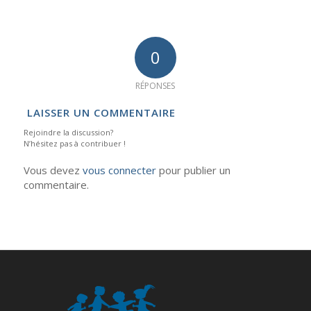
0
RÉPONSES
LAISSER UN COMMENTAIRE
Rejoindre la discussion?
N’hésitez pas à contribuer !
Vous devez
vous connecter
pour publier un
commentaire.