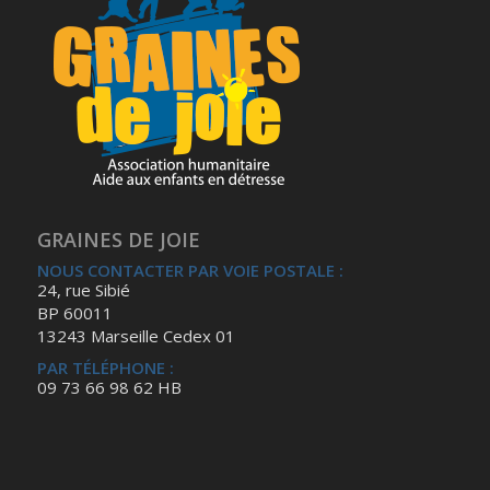
GRAINES DE JOIE
NOUS CONTACTER PAR VOIE POSTALE :
24, rue Sibié
BP 60011
13243 Marseille Cedex 01
PAR TÉLÉPHONE :
09 73 66 98 62 HB