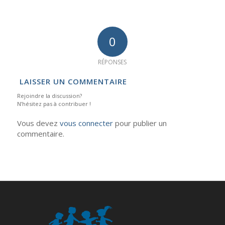
0
RÉPONSES
LAISSER UN COMMENTAIRE
Rejoindre la discussion?
N’hésitez pas à contribuer !
Vous devez
vous connecter
pour publier un
commentaire.