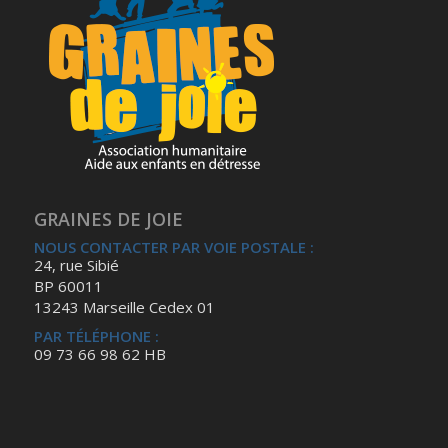
GRAINES DE JOIE
NOUS CONTACTER PAR VOIE POSTALE :
24, rue Sibié
BP 60011
13243 Marseille Cedex 01
PAR TÉLÉPHONE :
09 73 66 98 62 HB